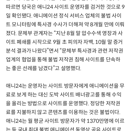
따르면 당국은 애니24 사이트 운영자를 검거한 것으로 9
일 확인됐다. 애니메이션 정식 서비스 업체의 불법 사이
트 모니터링에 특사경 수사가 더해져 약 8개월 만에 이뤄
졌다. 문체부 관계자는 “지난 8월 말 압수수색 영장과 사
이트 폐쇄를 시작으로 9월 초 피의자 자백, 10월 말 증거
분석 결과가 나왔다”면서 “문체부 특사경과 관련 저작권
업계의 협업을 통해 불법 저작권 침해 사이트를 단속하
는 좋은 선례를 남겼다”고 설명했다.
애니24는 운영자는 사이트 방문자에게 애니메이션을 무
료로 보게 하는 대신 도박 사이트 배너광고를 통해 수익
을 올리는 방법으로 사이트를 운영했다. 정당한 저작권
료를 지불하지 않고 콘텐츠를 이용하는 것은 불법이다.
애니24는 월 평균 사이트 방문자가 약 1370만명에 이르
는 등 국내 최대 불법 애니메이션 동영상 공유 사이트로