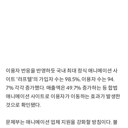
이용자 반응을 반영하듯 국내 최대 정식 애니메이션 사
이트 '라프텔'의 가입자 수는 98.5%, 이용자 수는 94.
7% 각각 증가했다. 매출액은 49.7% 증가하는 등 합법
애니메이션 사이트로 이용자가 이동하는 효과가 발생한
것으로 확인됐다.
문체부는 애니메이션 업체 지원을 강화할 방침이다. 불