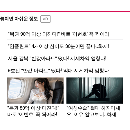
놓치면 아쉬운 정보
AD