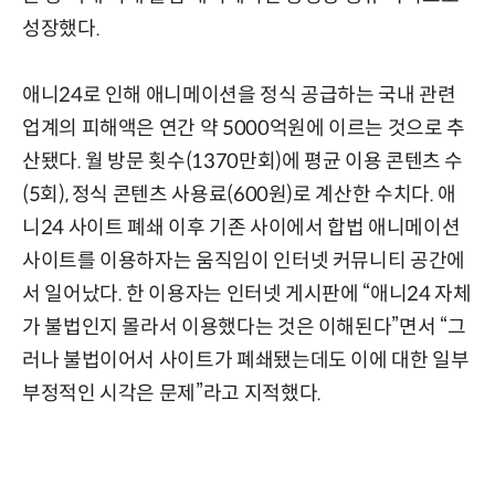
성장했다.
애니24로 인해 애니메이션을 정식 공급하는 국내 관련
업계의 피해액은 연간 약 5000억원에 이르는 것으로 추
산됐다. 월 방문 횟수(1370만회)에 평균 이용 콘텐츠 수
(5회), 정식 콘텐츠 사용료(600원)로 계산한 수치다. 애
니24 사이트 폐쇄 이후 기존 사이에서 합법 애니메이션
사이트를 이용하자는 움직임이 인터넷 커뮤니티 공간에
서 일어났다. 한 이용자는 인터넷 게시판에 “애니24 자체
가 불법인지 몰라서 이용했다는 것은 이해된다”면서 “그
러나 불법이어서 사이트가 폐쇄됐는데도 이에 대한 일부
부정적인 시각은 문제”라고 지적했다.