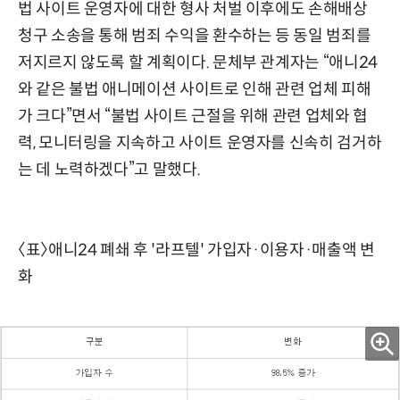
법 사이트 운영자에 대한 형사 처벌 이후에도 손해배상
청구 소송을 통해 범죄 수익을 환수하는 등 동일 범죄를
저지르지 않도록 할 계획이다. 문체부 관계자는 “애니24
와 같은 불법 애니메이션 사이트로 인해 관련 업체 피해
가 크다”면서 “불법 사이트 근절을 위해 관련 업체와 협
력, 모니터링을 지속하고 사이트 운영자를 신속히 검거하
는 데 노력하겠다”고 말했다.
〈표〉애니24 폐쇄 후 '라프텔' 가입자·이용자·매출액 변
화