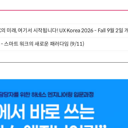
래, 여기서 시작됩니다! UX Korea 2026 - Fall 9월 2일 
” - 스마트 워크의 새로운 패러다임 (9/11)