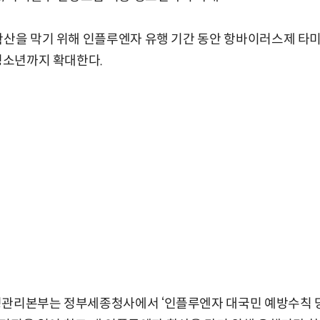
확산을 막기 위해 인플루엔자 유행 기간 동안 항바이러스제 타
 청소년까지 확대한다.
병관리본부는 정부세종청사에서 ‘인플루엔자 대국민 예방수칙 