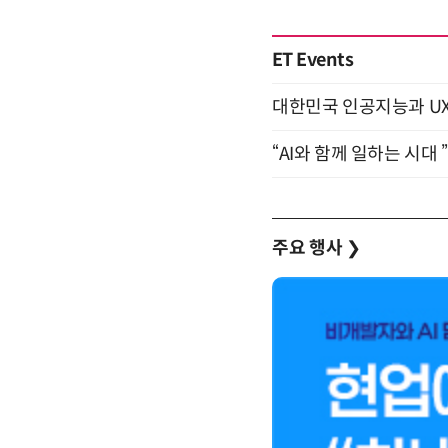
ET Events
대한민국 인공지능과 UX의 미
“AI와 함께 일하는 시대 
주요 행사
❯