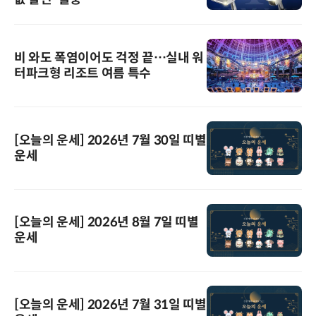
비 와도 폭염이어도 걱정 끝…실내 워
터파크형 리조트 여름 특수
[오늘의 운세] 2026년 7월 30일 띠별
운세
[오늘의 운세] 2026년 8월 7일 띠별
운세
[오늘의 운세] 2026년 7월 31일 띠별