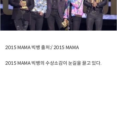
2015 MAMA 빅뱅 출처:/ 2015 MAMA
2015 MAMA 빅뱅의 수상소감이 눈길을 끌고 있다.