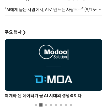
“AI에게 묻는 사람에서, AI로 만드는 사람으로” (9/16~17)
주요 행사
❯
체계화 된 데이터가 곧 AI 시대의 경쟁력이다