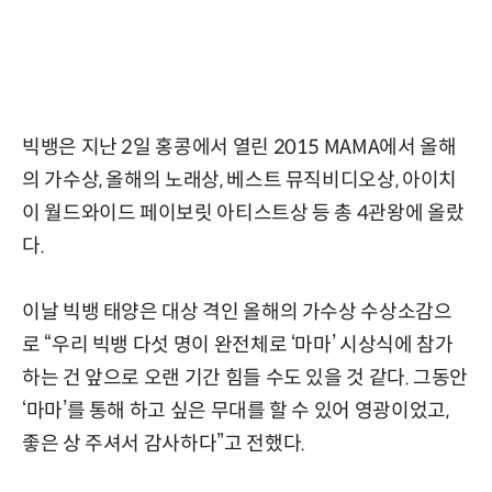
빅뱅은 지난 2일 홍콩에서 열린 2015 MAMA에서 올해
의 가수상, 올해의 노래상, 베스트 뮤직비디오상, 아이치
이 월드와이드 페이보릿 아티스트상 등 총 4관왕에 올랐
다.
이날 빅뱅 태양은 대상 격인 올해의 가수상 수상소감으
로 “우리 빅뱅 다섯 명이 완전체로 ‘마마’ 시상식에 참가
하는 건 앞으로 오랜 기간 힘들 수도 있을 것 같다. 그동안
‘마마’를 통해 하고 싶은 무대를 할 수 있어 영광이었고,
좋은 상 주셔서 감사하다”고 전했다.