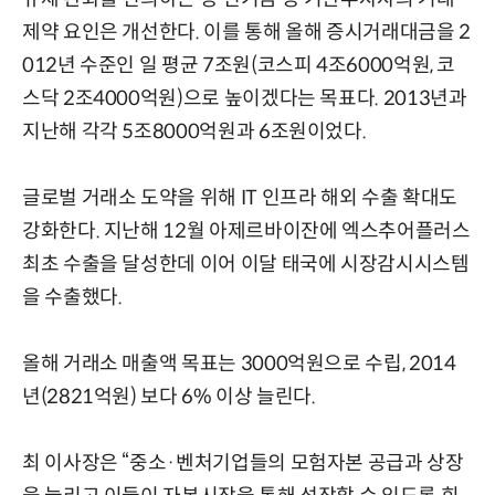
제약 요인은 개선한다. 이를 통해 올해 증시거래대금을 2
012년 수준인 일 평균 7조원(코스피 4조6000억원, 코
스닥 2조4000억원)으로 높이겠다는 목표다. 2013년과
지난해 각각 5조8000억원과 6조원이었다.
글로벌 거래소 도약을 위해 IT 인프라 해외 수출 확대도
강화한다. 지난해 12월 아제르바이잔에 엑스추어플러스
최초 수출을 달성한데 이어 이달 태국에 시장감시시스템
을 수출했다.
올해 거래소 매출액 목표는 3000억원으로 수립, 2014
년(2821억원) 보다 6% 이상 늘린다.
최 이사장은 “중소·벤처기업들의 모험자본 공급과 상장