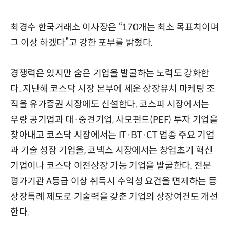
최경수 한국거래소 이사장은 “170개는 최소 목표치이며
그 이상 하겠다”고 강한 포부를 밝혔다.
경쟁력은 있지만 숨은 기업을 발굴하는 노력도 강화한
다. 지난해 코스닥 시장 본부에 세운 상장유치 마케팅 조
직을 유가증권 시장에도 신설한다. 코스피 시장에서는
우량 공기업과 대·중견기업, 사모펀드(PEF) 투자 기업을
찾아내고 코스닥 시장에서는 IT·BT·CT 업종 주요 기업
과 기술 성장 기업을, 코넥스 시장에서는 창업초기 혁신
기업이나 코스닥 이전상장 가능 기업을 발굴한다. 전문
평가기관 A등급 이상 취득시 수익성 요건을 면제하는 등
상장특례 제도로 기술력을 갖춘 기업의 상장여건도 개선
한다.