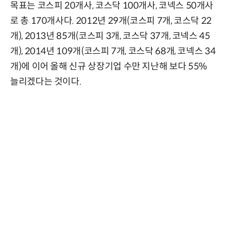
목표는 코스피 20개사, 코스닥 100개사, 코넥스 50개사
로 총 170개사다. 2012년 29개(코스피 7개, 코스닥 22
개), 2013년 85개(코스피 3개, 코스닥 37개, 코넥스 45
개), 2014년 109개(코스피 7개, 코스닥 68개, 코넥스 34
개)에 이어 올해 신규 상장기업 수만 지난해 보다 55%
늘리겠다는 것이다.