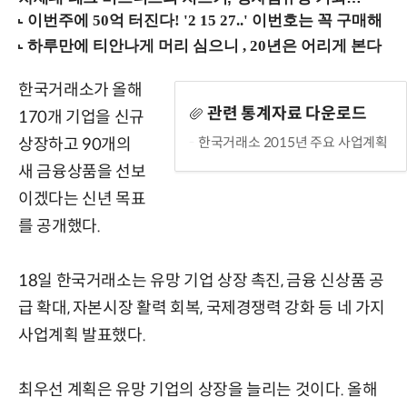
한국거래소가 올해
관련 통계자료 다운로드
170개 기업을 신규
한국거래소 2015년 주요 사업계획
상장하고 90개의
새 금융상품을 선보
이겠다는 신년 목표
를 공개했다.
18일 한국거래소는 유망 기업 상장 촉진, 금융 신상품 공
급 확대, 자본시장 활력 회복, 국제경쟁력 강화 등 네 가지
사업계획 발표했다.
최우선 계획은 유망 기업의 상장을 늘리는 것이다. 올해