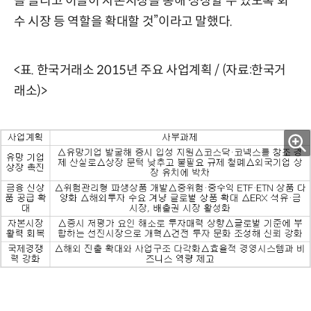
을 늘리고 이들이 자본시장을 통해 성장할 수 있도록 회
수 시장 등 역할을 확대할 것”이라고 말했다.
<표. 한국거래소 2015년 주요 사업계획 / (자료:한국거
래소)>