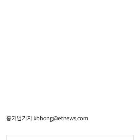
홍기범기자 kbhong@etnews.com