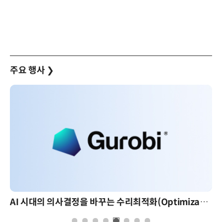
주요 행사
❯
AI 시대의 의사결정을 바꾸는 수리최적화(Optimization): 실제 산업 적용 사례와 활용 전략