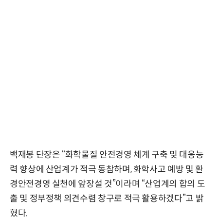
백재봉 단장은 “화학물질 안전경영 체계 구축 및 대응능
력 향상에 산업계가 적극 동참하며, 화학사고 예방 및 환
경안전경영 실천에 앞장설 것”이라며 “산업계의 합의 도
출 및 정부정책 의견수렴 창구로 적극 활용하겠다”고 밝
혔다.