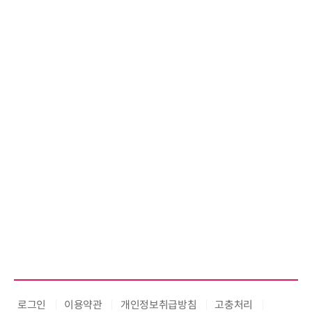
로그인
이용약관
개인정보취급방침
고충처리