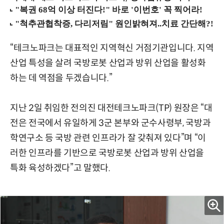
“테크노파크는 대표적인 지역혁신 거점기관입니다. 지역
산업 특성을 살려 국방로봇 산업과 방위 산업을 활성화
하는 데 역점을 두겠습니다.”
지난 2일 취임한 전의진 대전테크노파크(TP) 원장은 “대
전은 전국에서 유일하게 3군 본부와 군수사령부, 국방과
학연구소 등 국방 관련 인프라가 잘 갖춰져 있다”며 “이
러한 인프라를 기반으로 국방로봇 산업과 방위 산업을
특화 육성하겠다”고 말했다.