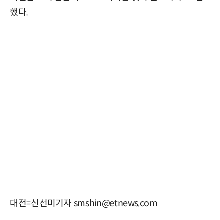
했다.
대전=신선미기자 smshin@etnews.com