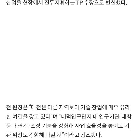
산업을 현장에서 진두지휘하는 TP 수장으로 변신했다.
전 원장은 “대전은 다른 지역보다 기술 창업에 매우 유리
한 여건을 갖고 있다”며 “대덕연구단지 내 연구기관, 대학
등과 연계·조정 기능을 강화해 사업 효율성을 높이고 기
관 위상도 강화해 나갈 것”이라고 강조했다.