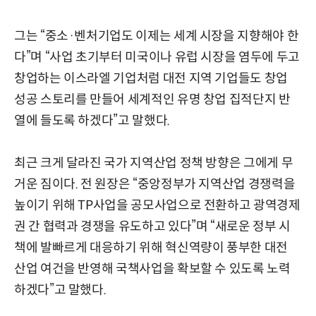
그는 “중소·벤처기업도 이제는 세계 시장을 지향해야 한
다”며 “사업 초기부터 미국이나 유럽 시장을 염두에 두고
창업하는 이스라엘 기업처럼 대전 지역 기업들도 창업
성공 스토리를 만들어 세계적인 유명 창업 집적단지 반
열에 들도록 하겠다”고 말했다.
최근 크게 달라진 국가 지역산업 정책 방향은 그에게 무
거운 짐이다. 전 원장은 “중앙정부가 지역산업 경쟁력을
높이기 위해 TP사업을 공모사업으로 전환하고 광역경제
권 간 협력과 경쟁을 유도하고 있다”며 “새로운 정부 시
책에 발빠르게 대응하기 위해 혁신역량이 풍부한 대전
산업 여건을 반영해 국책사업을 확보할 수 있도록 노력
하겠다”고 말했다.