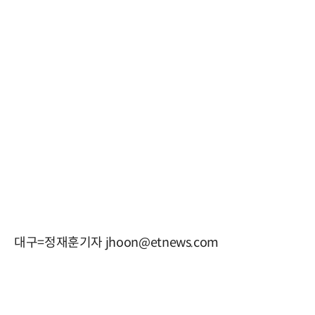
대구=정재훈기자 jhoon@etnews.com