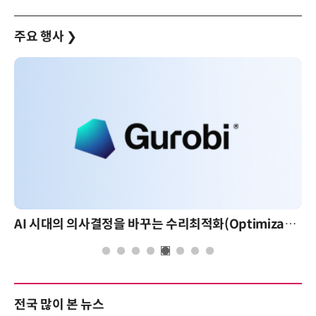
주요 행사
❯
AI 시대의 의사결정을 바꾸는 수리최적화(Optimization): 실제 산업 적용 사례와 활용 전략
전국 많이 본 뉴스