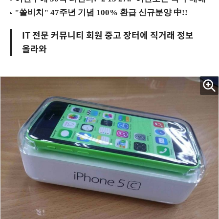
IT 전문 커뮤니티 회원 중고 장터에 직거래 정보
올라와