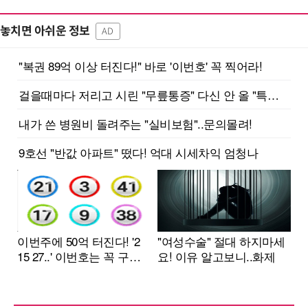
놓치면 아쉬운 정보
AD