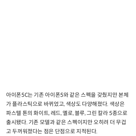
아이폰5C는 기존 아이폰5와 같은 스펙을 갖췄지만 본체
가 플라스틱으로 바뀌었고, 색상도 다양해졌다. 색상은
파스텔 톤의 화이트, 레드, 옐로, 블루, 그린 칼라 5종으로
출시됐다. 기존 모델과 같은 스펙이지만 오히려 더 무겁
고 두꺼워졌다는 점은 단점으로 지적된다.