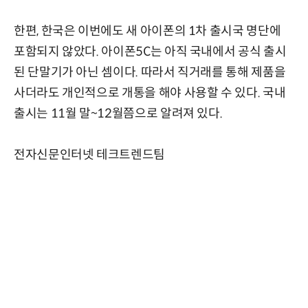
한편, 한국은 이번에도 새 아이폰의 1차 출시국 명단에
포함되지 않았다. 아이폰5C는 아직 국내에서 공식 출시
된 단말기가 아닌 셈이다. 따라서 직거래를 통해 제품을
사더라도 개인적으로 개통을 해야 사용할 수 있다. 국내
출시는 11월 말~12월쯤으로 알려져 있다.
전자신문인터넷 테크트렌드팀