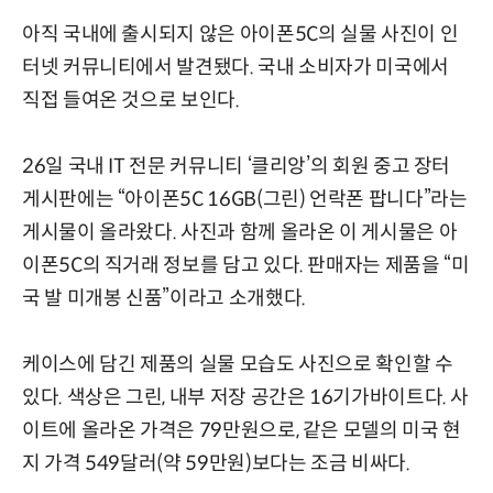
아직 국내에 출시되지 않은 아이폰5C의 실물 사진이 인
터넷 커뮤니티에서 발견됐다. 국내 소비자가 미국에서
직접 들여온 것으로 보인다.
26일 국내 IT 전문 커뮤니티 ‘클리앙’의 회원 중고 장터
게시판에는 “아이폰5C 16GB(그린) 언락폰 팝니다”라는
게시물이 올라왔다. 사진과 함께 올라온 이 게시물은 아
이폰5C의 직거래 정보를 담고 있다. 판매자는 제품을 “미
국 발 미개봉 신품”이라고 소개했다.
케이스에 담긴 제품의 실물 모습도 사진으로 확인할 수
있다. 색상은 그린, 내부 저장 공간은 16기가바이트다. 사
이트에 올라온 가격은 79만원으로, 같은 모델의 미국 현
지 가격 549달러(약 59만원)보다는 조금 비싸다.