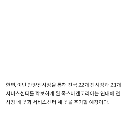
한편, 이번 안양전시장을 통해 전국 22개 전시장과 23개
서비스센터를 확보하게 된 폭스바겐코리아는 연내에 전
시장 네 곳과 서비스센터 세 곳을 추가할 예정이다.