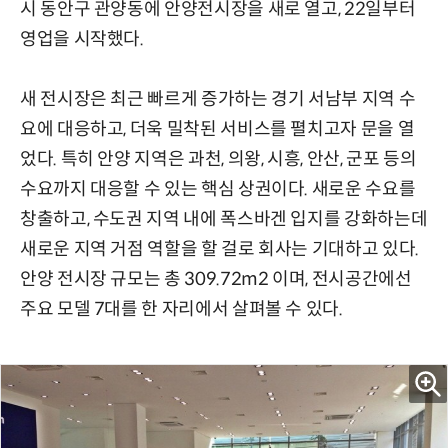
시 동안구 관양동에 안양전시장을 새로 열고, 22일부터
영업을 시작했다.
새 전시장은 최근 빠르게 증가하는 경기 서남부 지역 수
요에 대응하고, 더욱 밀착된 서비스를 펼치고자 문을 열
었다. 특히 안양 지역은 과천, 의왕, 시흥, 안산, 군포 등의
수요까지 대응할 수 있는 핵심 상권이다. 새로운 수요를
창출하고, 수도권 지역 내에 폭스바겐 입지를 강화하는데
새로운 지역 거점 역할을 할 걸로 회사는 기대하고 있다.
안양 전시장 규모는 총 309.72m2 이며, 전시공간에선
주요 모델 7대를 한 자리에서 살펴볼 수 있다.