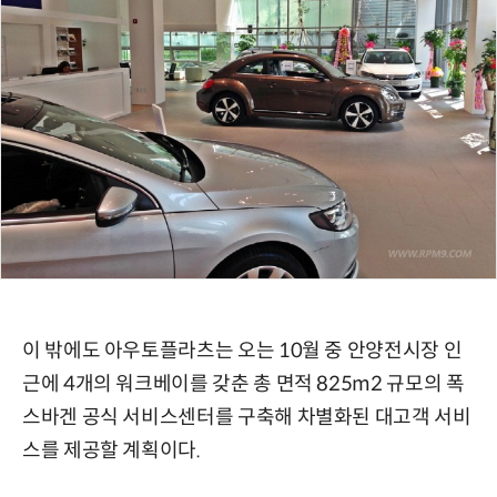
이 밖에도 아우토플라츠는 오는 10월 중 안양전시장 인
근에 4개의 워크베이를 갖춘 총 면적 825m2 규모의 폭
스바겐 공식 서비스센터를 구축해 차별화된 대고객 서비
스를 제공할 계획이다.