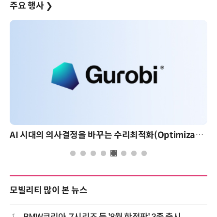
주요 행사
❯
AI 시대의 의사결정을 바꾸는 수리최적화(Optimization): 실제 산업 적용 사례와 활용 전략
모빌리티 많이 본 뉴스