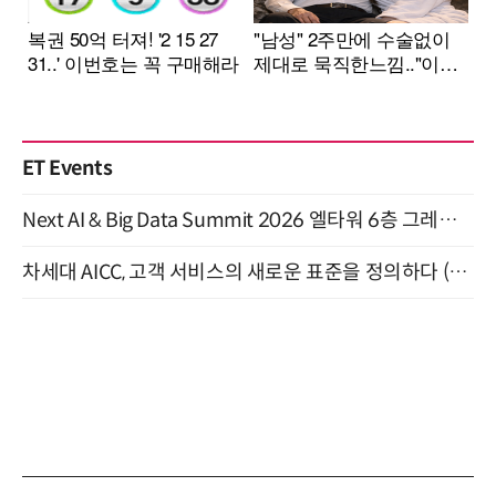
ET Events
Next AI & Big Data Summit 2026 엘타워 6층 그레이스홀 개최 (9/18)
차세대 AICC, 고객 서비스의 새로운 표준을 정의하다 (9/9)