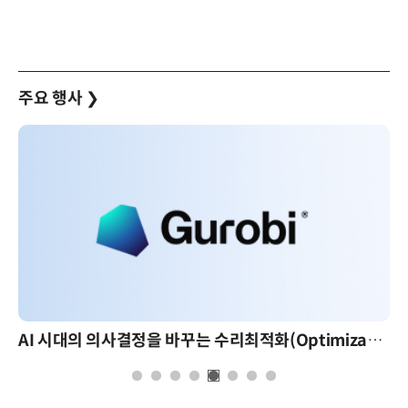
주요 행사
❯
AI 시대의 의사결정을 바꾸는 수리최적화(Optimization): 실제 산업 적용 사례와 활용 전략