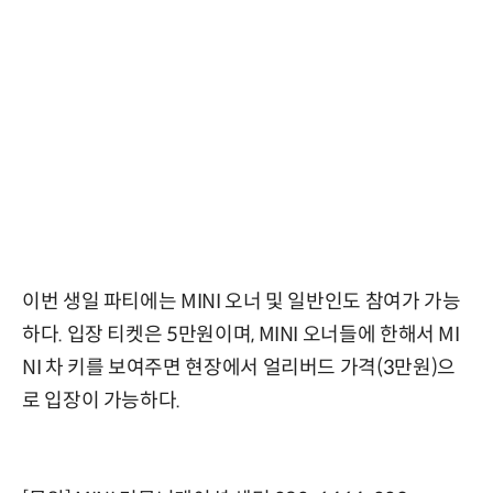
이번 생일 파티에는 MINI 오너 및 일반인도 참여가 가능
하다. 입장 티켓은 5만원이며, MINI 오너들에 한해서 MI
NI 차 키를 보여주면 현장에서 얼리버드 가격(3만원)으
로 입장이 가능하다.