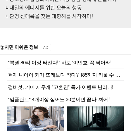
내일의 에너지를 위한 오늘의 행동
환경 신대륙을 찾는 대항해를 시작하다!
놓치면 아쉬운 정보
AD