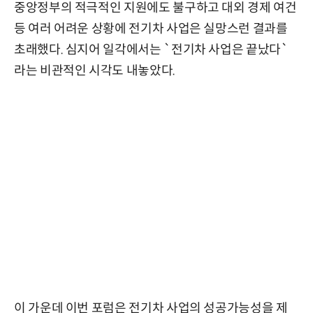
중앙정부의 적극적인 지원에도 불구하고 대외 경제 여건
등 여러 어려운 상황에 전기차 사업은 실망스런 결과를
초래했다. 심지어 일각에서는 `전기차 사업은 끝났다`
라는 비관적인 시각도 내놓았다.
이 가운데 이번 포럼은 전기차 사업의 성공가능성을 제