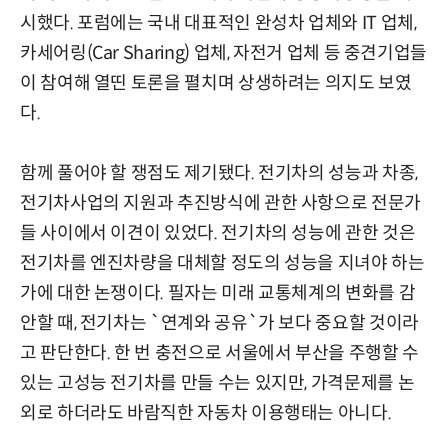
시했다. 포럼에는 국내 대표적인 완성차 업체와 IT 업체,
카세어링(Car Sharing) 업체, 자전거 업체 등 중견기업들
이 참여해 열띤 토론을 펼치며 상생하려는 의지도 보였
다.
함께 풀어야 할 쟁점도 제기됐다. 전기차의 성능과 차종,
전기차사업의 지원과 추진방식에 관한 사항으로 전문가
들 사이에서 이견이 있었다. 전기차의 성능에 관한 것은
전기차를 엔진차량을 대체할 정도의 성능을 지녀야 하는
가에 대한 논쟁이다. 필자는 미래 교통체계의 변화를 감
안할 때, 전기차는 `연계와 공유`가 보다 중요할 것이라
고 판단한다. 한 번 충전으로 서울에서 부산을 주행할 수
있는 고성능 전기차를 만들 수는 있지만, 가격문제를 논
외로 하더라도 바람직한 자동차 이용행태는 아니다.