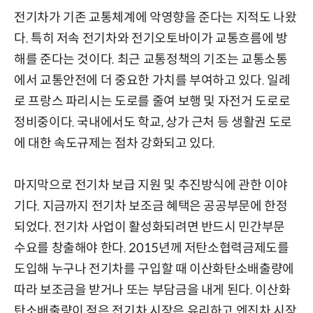
전기차가 기존 교통체계에 악영향을 준다는 지적도 나왔
다. 특히 저속 전기차와 전기오토바이가 교통흐름에 방
해를 준다는 것이다. 최근 교통정책의 기조는 교통소통
에서 교통안전에 더 중요한 가치를 부여하고 있다. 일례
로 프랑스 파리시는 도로를 줄여 보행 및 자전거 도로로
정비중이다. 국내에서도 학교, 상가 근처 등 생활권 도로
에 대한 속도규제는 점차 강화되고 있다.
마지막으로 전기차 보급 지원 및 추진방식에 관한 이야
기다. 지금까지 전기차 보조금 혜택은 공공부문에 한정
되었다. 전기차 사업이 활성화되려면 반드시 민간부문
수요를 창출해야 한다. 2015년께 저탄소협력금제도를
도입해 누구나 전기차를 구입할 때 이산화탄소배출량에
따라 보조금을 받거나 또는 부담금을 내게 된다. 이산화
탄소배출량이 적은 전기차 시장은 유리하고 엔진차 시장