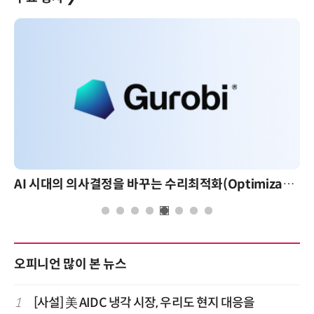
AI 시대의 의사결정을 바꾸는 수리최적화(Optimization): 실제 산업 적용 사례와 활용 전략
오피니언 많이 본 뉴스
1
[사설] 美 AIDC 냉각 시장, 우리도 현지 대응을