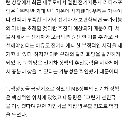
런 상황에서 최근 제주도에서 열린 전기자동차 리더스포
럼은 `우려 반 기대 반` 가운데 시작됐다. 우려는 가뜩이
나 전력이 부족한 시기에 전기차가 보편화되면 국가기능
의 마비를 초래할 것이란 주장이 예상되기 때문이다. 서
울시에서는 전기차가 보급되면 원전 한 기를 추가로 건
설해야한다는 이유로 전기차에 대한 부정적인 시각을 제
기한 바 있다. 하지만 이런 우려와 달리 희망을 발견하게
되었다. 그 희망은 전기차 정책의 추진동력을 지자체에
서 충분히 찾을 수 있다는 가능성을 확인했기 때문이다.
녹색성장을 국정기조로 삼았던 MB정부의 전기차 정책
은 핵심적인 위치에 있었고 대통령은 `그린카 선진국`
을 이루겠다며 관련 기업체를 직접 방문할 정도로 역점
을 두었다.