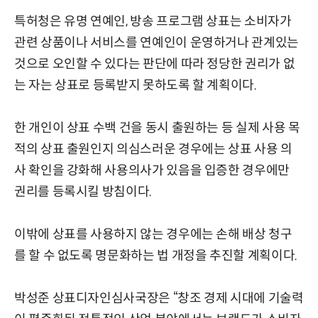
특허청은 유명 연예인, 방송 프로그램 상표는 소비자가
관련 상품이나 서비스를 연예인이 운영하거나 관계있는
것으로 오인할 수 있다는 판단에 따라 정당한 권리가 없
는 자는 상표로 등록받지 못하도록 할 계획이다.
한 개인이 상표 수백 건을 동시 출원하는 등 실제 사용 목
적의 상표 출원인지 의심스러운 경우에는 상표 사용 의
사 확인을 강화해 사용의사가 있음을 입증한 경우에만
권리를 등록시킬 방침이다.
이밖에 상표를 사용하지 않는 경우에는 손해 배상 청구
를 할 수 없도록 명문화하는 법 개정을 추진할 계획이다.
박성준 상표디자인심사국장은 “창조 경제 시대에 기술력