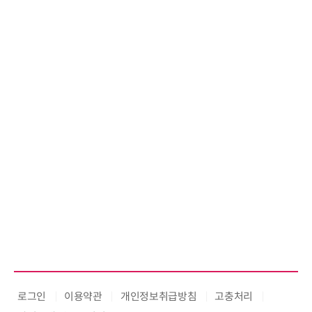
로그인
이용약관
개인정보취급방침
고충처리