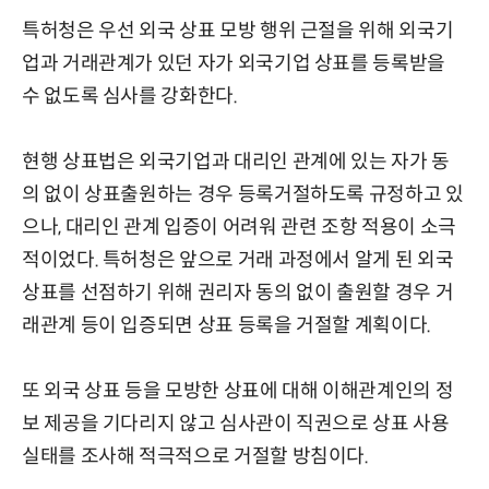
특허청은 우선 외국 상표 모방 행위 근절을 위해 외국기
업과 거래관계가 있던 자가 외국기업 상표를 등록받을
수 없도록 심사를 강화한다.
현행 상표법은 외국기업과 대리인 관계에 있는 자가 동
의 없이 상표출원하는 경우 등록거절하도록 규정하고 있
으나, 대리인 관계 입증이 어려워 관련 조항 적용이 소극
적이었다. 특허청은 앞으로 거래 과정에서 알게 된 외국
상표를 선점하기 위해 권리자 동의 없이 출원할 경우 거
래관계 등이 입증되면 상표 등록을 거절할 계획이다.
또 외국 상표 등을 모방한 상표에 대해 이해관계인의 정
보 제공을 기다리지 않고 심사관이 직권으로 상표 사용
실태를 조사해 적극적으로 거절할 방침이다.