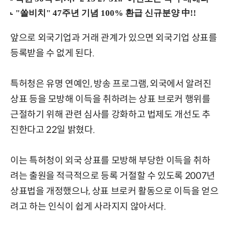
앞으로 외국기업과 거래 관계가 있으면 외국기업 상표를
등록받을 수 없게 된다.
특허청은 유명 연예인, 방송 프로그램, 외국에서 알려진
상표 등을 모방해 이득을 취하려는 상표 브로커 행위를
근절하기 위해 관련 심사를 강화하고 법제도 개선도 추
진한다고 22일 밝혔다.
이는 특허청이 외국 상표를 모방해 부당한 이득을 취하
려는 출원을 적극적으로 등록 거절할 수 있도록 2007년
상표법을 개정했으나, 상표 브로커 활동으로 이득을 얻으
려고 하는 인식이 쉽게 사라지지 않아서다.