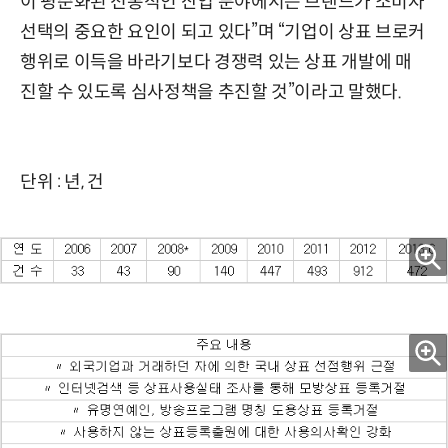
이 평준화된 전통적인 산업 분야에서는 브랜드가 소비자
선택의 중요한 요인이 되고 있다”며 “기업이 상표 브로커
행위로 이득을 바라기보다 경쟁력 있는 상표 개발에 매
진할 수 있도록 심사정책을 추진할 것”이라고 말했다.
단위 : 년, 건