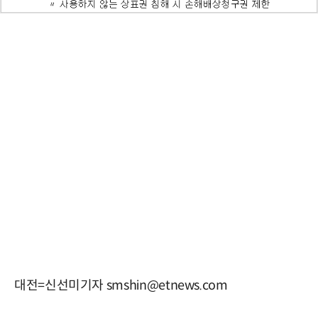
대전=신선미기자 smshin@etnews.com