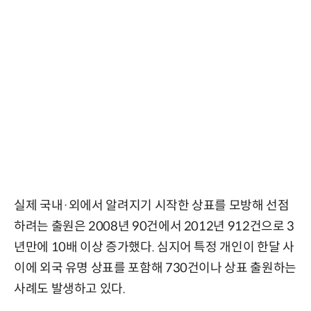
실제 국내·외에서 알려지기 시작한 상표를 모방해 선점
하려는 출원은 2008년 90건에서 2012년 912건으로 3
년만에 10배 이상 증가했다. 심지어 특정 개인이 한달 사
이에 외국 유명 상표를 포함해 730건이나 상표 출원하는
사례도 발생하고 있다.