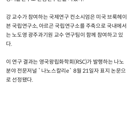
강 교수가 참여하는 국제연구 컨소시엄은 미국 브룩헤이
븐 국립연구소, 아르곤 국립연구소를 주축으로 국내에서
는 노도영 광주과기원 교수 연구팀이 함께 참여하고 있
다.
이 연구 결과는 영국왕립화학회(RSC)가 발행하는 나노
분야 전문저널 `나노스칼리e` 8월 21일자 표지 논문으
로 선정됐다.