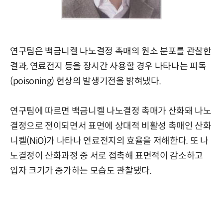
연구팀은 백금니켈 나노결정 촉매의 원소 분포를 관찰한
결과, 연료전지 등을 장시간 사용할 경우 나타나는 피독
(poisoning) 현상의 발생기전을 밝혀냈다.
연구팀에 따르면 백금니켈 나노결정 촉매가 산화돼 나노
결정으로 전이되면서 표면에 상대적 비활성 촉매인 산화
니켈(NiO)가 나타나 연료전지의 효율을 저해한다. 또 나
노결정이 산화과정 중 서로 접촉해 표면적이 감소하고
입자 크기가 증가하는 모습도 관찰됐다.