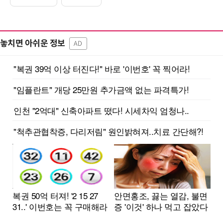
놓치면 아쉬운 정보
AD