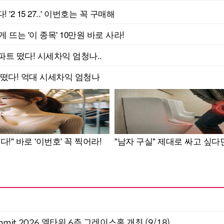
 Summit 2026 엘타워 6층 그레이스홀 개최 (9/18)