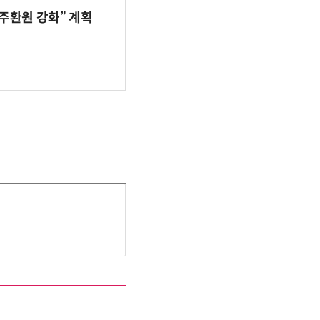
주환원 강화” 계획