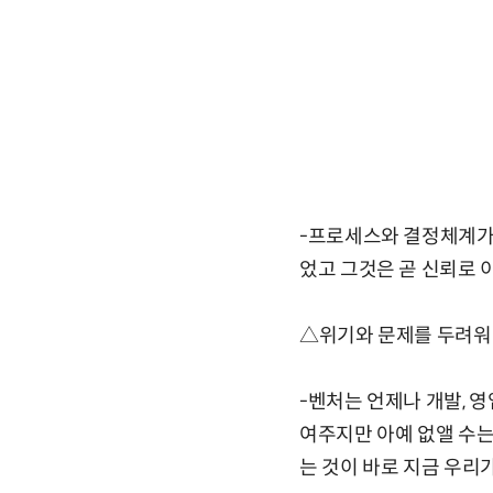
-프로세스와 결정체계가 
었고 그것은 곧 신뢰로 
△위기와 문제를 두려워
-벤처는 언제나 개발, 영
여주지만 아예 없앨 수는
는 것이 바로 지금 우리가