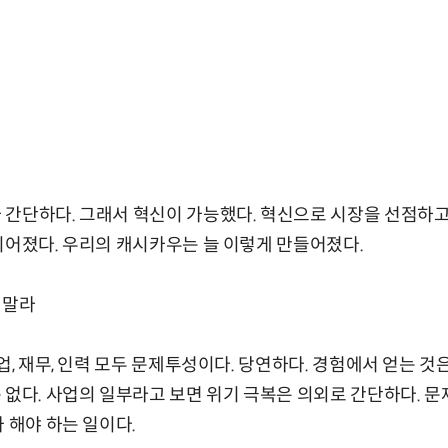
간단하다. 그래서 혁신이 가능했다. 혁신으로 시장을 선점하고
이어졌다. 우리의 캐시카우는 늘 이렇게 만들어졌다.
 말라
업, 재무, 인력 모두 문제투성이다. 당연하다. 경험에서 얻는 것
 없다. 사업의 일부라고 보면 위기 극복은 의외로 간단하다. 
 해야 하는 일이다.