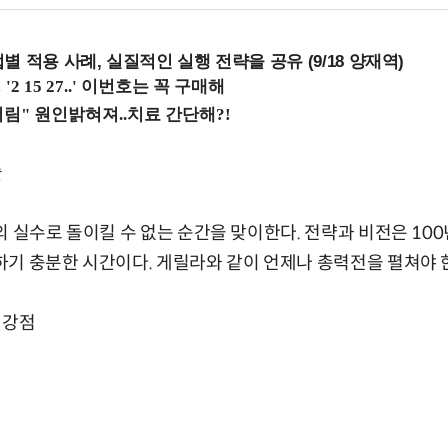
 적용 사례, 실질적인 실행 전략을 공유 (9/18 양재역)
술
의 실수로 돌이킬 수 없는 순간을 맞이한다. 전략과 비전은 1
기 충분한 시간이다. 게릴라와 같이 언제나 총력전을 펼쳐야 
 강점