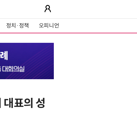
정치·정책
오피니언
 대표의 성