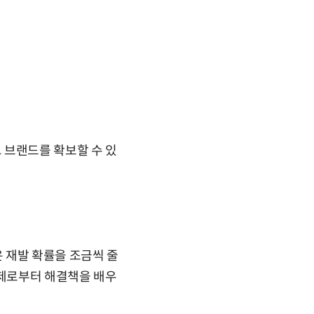
 브랜드를 확보할 수 있
은 재발 확률을 조금씩 줄
문제로부터 해결책을 배우