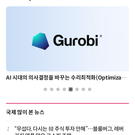
AI 시대의 의사결정을 바꾸는 수리최적화(Optimization): 실제 산업 적용 사례와 활용 전략
국제 많이 본 뉴스
1
“무섭다, 다시는 韓 주식 투자 안해”…블룸버그, 레버