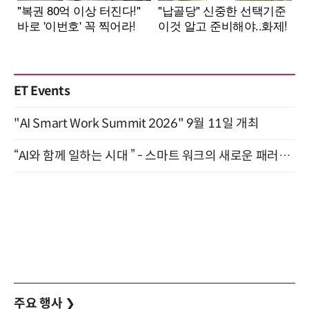
ET Events
"AI Smart Work Summit 2026" 9월 11일 개최
“AI와 함께 일하는 시대 ” - 스마트 워크의 새로운 패러다임 (9/11)
주요 행사
❯