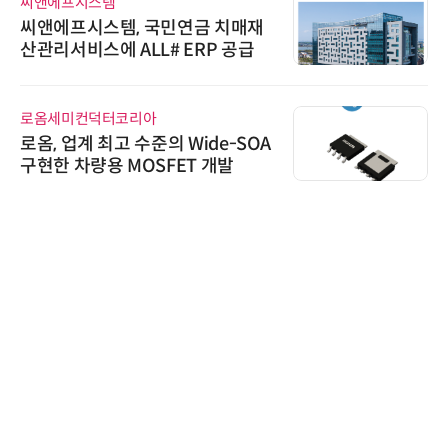
씨앤에프시스템
씨앤에프시스템, 국민연금 치매재
산관리서비스에 ALL# ERP 공급
로옴세미컨덕터코리아
로옴, 업계 최고 수준의 Wide-SOA
구현한 차량용 MOSFET 개발