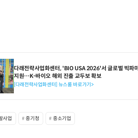
다래전략사업화센터, 'BIO USA 2026'서 글로벌 빅
지원…K-바이오 해외 진출 교두보 확보
[다래전략사업화센터] 뉴스룸 바로가기>
발사업
중기청
중소기업