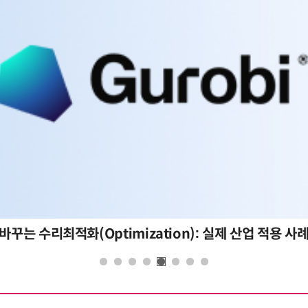
바꾸는 수리최적화(Optimization): 실제 산업 적용 사