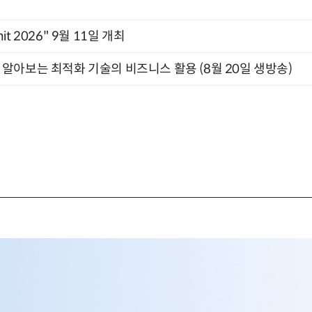
mit 2026" 9월 11일 개최
함께 알아보는 최적화 기술의 비즈니스 활용 (8월 20일 생방송)