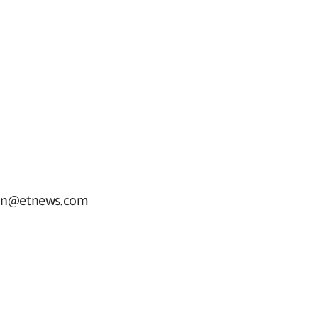
@etnews.com