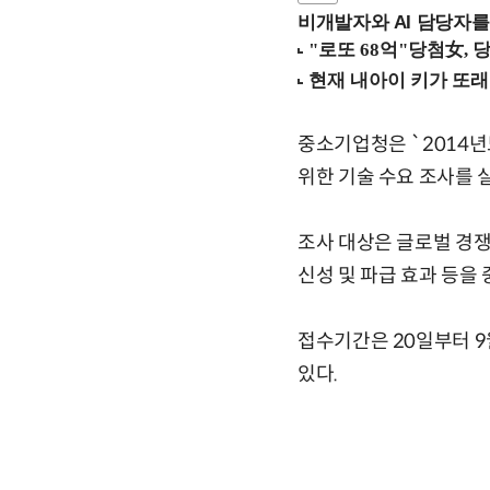
비개발자와 AI 담당자를
중소기업청은 `2014
위한 기술 수요 조사를 
조사 대상은 글로벌 경쟁
신성 및 파급 효과 등을 
접수기간은 20일부터 9월
있다.