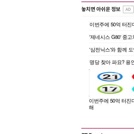
놓치면 아쉬운 정보
AD