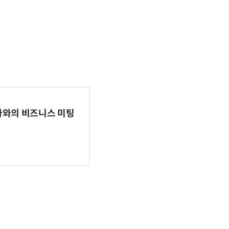
파마와의 비즈니스 미팅