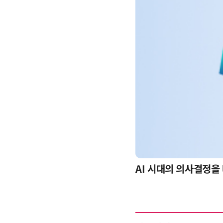
-day 워크숍
AI 시대의 의사결정을 