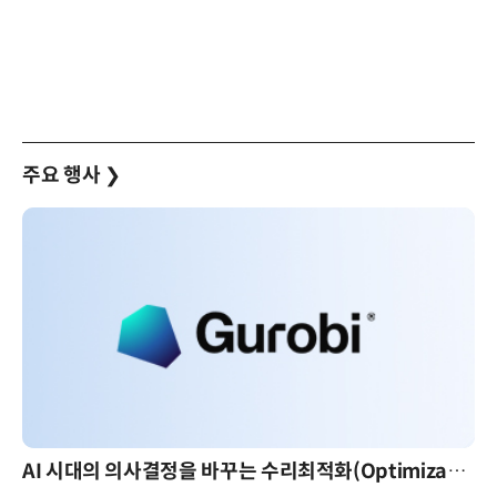
주요 행사
❯
AI 시대의 의사결정을 바꾸는 수리최적화(Optimization): 실제 산업 적용 사례와 활용 전략