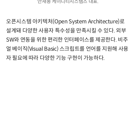
안재봉 케이디티시스템즈 대표.
오픈시스템 아키텍처(Open System Architecture)로
설계돼 다양한 사용자 특수성을 만족시킬 수 있다. 외부
SW와 연동을 위한 편리한 인터페이스를 제공한다. 비주
얼 베이직(Visual Basic) 스크립트를 언어를 지원해 사용
자 필요에 따라 다양한 기능 구현이 가능하다.