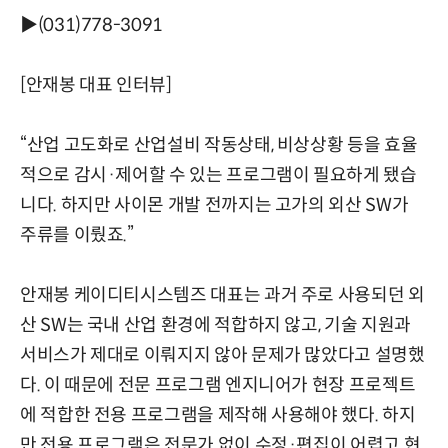
▶(031)778-3091
[안재봉 대표 인터뷰]
“산업 고도화로 산업설비 작동상태, 비상상황 등을 효율
적으로 감시·제어할 수 있는 프로그램이 필요하게 됐습
니다. 하지만 사이몬 개발 전까지는 고가의 외산 SW가
주류를 이뤘죠.”
안재봉 케이디티시스템즈 대표는 과거 주로 사용되던 외
산 SW는 국내 산업 환경에 적합하지 않고, 기술 지원과
서비스가 제대로 이뤄지지 않아 문제가 많았다고 설명했
다. 이 때문에 전문 프로그램 엔지니어가 현장 프로젝트
에 적합한 전용 프로그램을 제작해 사용해야 했다. 하지
만 전용 프로그램은 전문가 없이 수정·편집이 어렵고 현