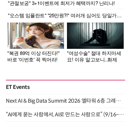
ET Events
Next AI & Big Data Summit 2026 엘타워 6층 그레이스홀 개최 (9/18)
“AI에게 묻는 사람에서, AI로 만드는 사람으로” (9/16~17)