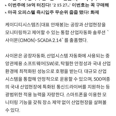
케이디티시스템즈(대표 안재봉)는 공장과 산업현장을
모니터링하고 제어할 수 있는 통합 산업자동화 솔루션 `
사이몬(CIMON)-SCADA 2.14`를 출품했다.
사이몬은 공장자동화, 산업시스템 자동화에 사용되는 중
앙관제용 소프트웨어(SW)로, 탁월한 안정성과 국내 산업
환경에 최적화된 성능으로 호평을 받는다. 대규모 산업
시스템을 통합해 안정적으로 운용할 수 있으며, 500여종
의 국내 산업현장에 특화된 통신드라이버를 지원하는 등
광범위한 적용 능력을 자랑한다. 스마트폰을 이용한 모
니터링 기능을 갖춰 장소 제약 없이 산업현장을 살펴볼
수 있다.