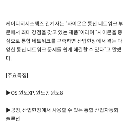
케이디티시스템즈 관계자는 “사이몬은 통신 네트워크 부
문에서 최대 강점을 갖고 있는 제품”이라며 “사이몬을 중
심으로 통합 네트워크를 구축하면 산업현장에서 겪는 다
양한 통신 네트워크 문제를 쉽게 해결할 수 있다”고 말했
다.
[주요특징]
▶OS:윈도XP, 윈도7, 윈도8
▶공장, 산업현장에서 사용할 수 있는 통합 산업자동화
솔루션