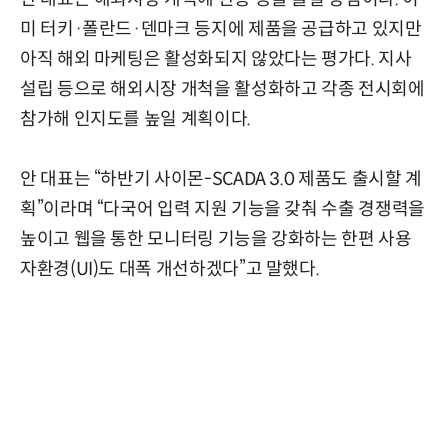
미 터키·폴란드·덴마크 등지에 제품을 공급하고 있지만
아직 해외 마케팅은 활성화되지 않았다는 평가다. 지사
설립 등으로 해외시장 개척을 활성화하고 각종 전시회에
참가해 인지도를 높일 계획이다.
안 대표는 “하반기 사이몬-SCADA 3.0 제품도 출시할 계
획”이라며 “다국어 입력 지원 기능을 갖춰 수출 경쟁력을
높이고 웹을 통한 모니터링 기능을 강화하는 한편 사용
자환경(UI)도 대폭 개선하겠다”고 말했다.