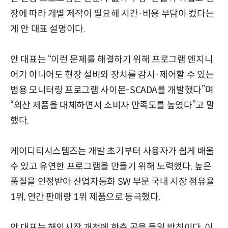
장에 따라 개별 제작이 필요해 시간·비용 부담이 컸다는
게 안 대표 설명이다.
안 대표는 “이런 문제를 해결하기 위해 프로그램 엔지니
어가 아니어도 현장 설비와 장치를 감시·제어할 수 있는
범용 모니터링 프로그램 사이몬-SCADA를 개발했다”며
“외산 제품을 대체하면서 소비자 만족도를 높였다”고 말
했다.
케이디티시스템즈는 개발 초기부터 사용자가 쉽게 배울
수 있고 유연한 프로그램을 만들기 위해 노력했다. 높은
품질을 인정받아 산업자동화 SW 부문 국내 시장 점유율
1위, 연간 판매량 1위 제품으로 등극했다.
안 대표는 해외시장 개척에 한층 공을 들일 방침이다. 이