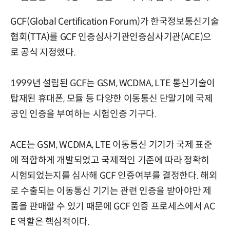
GCF(Global Certification Forum)가 한국정보통신기술
협회(TTA)를 GCF 인증심사기관인증심사기관(ACE)으
로 공식 지정했다.
1999년 설립된 GCF는 GSM, WCDMA, LTE 통신기술이
탑재된 휴대폰, 모듈 등 다양한 이동통신 단말기에 국제
공인 인증을 부여하는 시험인증 기구다.
ACE는 GSM, WCDMA, LTE 이동통신 기기가 국제 표준
에 적합하게 개발되었고 국제적인 기준에 따라 정확히
시험되었는지를 심사해 GCF 인증여부를 결정한다. 해외
로 수출되는 이동통신 기기는 관련 인증을 받아야만 제
품을 판매할 수 있기 때문에 GCF 인증 프로세스에서 AC
E 역할은 핵심적이다.