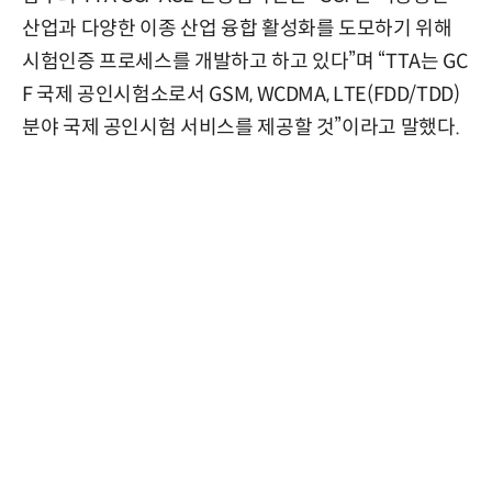
산업과 다양한 이종 산업 융합 활성화를 도모하기 위해
시험인증 프로세스를 개발하고 하고 있다”며 “TTA는 GC
F 국제 공인시험소로서 GSM, WCDMA, LTE(FDD/TDD)
분야 국제 공인시험 서비스를 제공할 것”이라고 말했다.