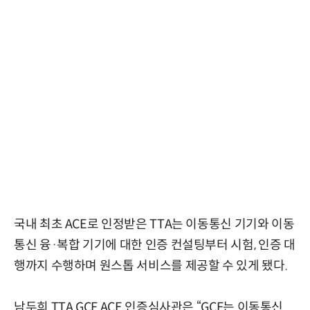
국내 최초 ACE로 인정받은 TTA는 이동통신 기기와 이동
통신 융·복합 기기에 대한 인증 컨설팅부터 시험, 인증 대
행까지 수행하며 원스톱 서비스를 제공할 수 있게 됐다.
남두희 TTA GCF ACE 인증심사관은 “GCF는 이동통신