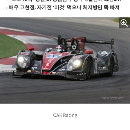
OAK Racing