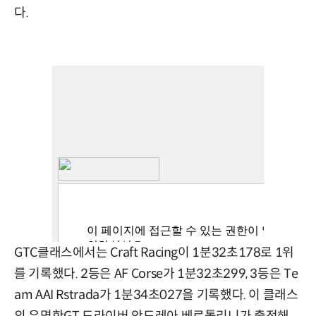
다.
GTC클래스에서는 Craft Racing이 1분32초178로 1위
를 기록했다. 2등은 AF Corse가 1분32초299, 3등은 Te
am AAI Rstrada가 1분34초027을 기록했다. 이 클래스