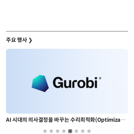
주요 행사
❯
AI 시대의 의사결정을 바꾸는 수리최적화(Optimization): 실제 산업 적용 사례와 활용 전략