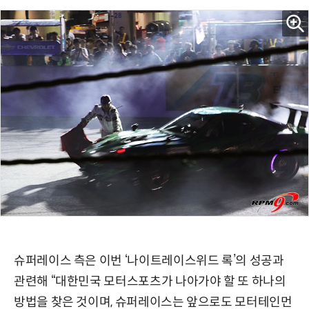
슈퍼레이스 측은 이번 ‘나이트레이스위드 록’의 성공과
관련해 “대한민국 모터스포츠가 나아가야 할 또 하나의
방법을 찾은 것이며, 슈퍼레이스는 앞으로도 모터테인먼