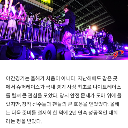
야간경기는 올해가 처음이 아니다. 지난해에도 같은 곳
에서 슈퍼레이스가 국내 경기 사상 최초로 나이트레이스
를 펼쳐 큰 관심을 모았다. 당시 안전 문제가 도마 위에 올
랐지만, 정작 선수들과 팬들의 큰 호응을 얻었었다. 올해
는 더욱 준비를 철저히 한 덕에 2년 연속 성공적인 대회
라는 평을 받았다.