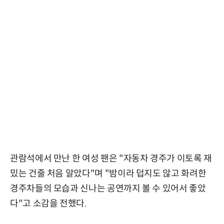
관람석에서 만난 한 여성 팬은 "자동차 경주가 이토록 재
밌는 건줄 처음 알았다"며 "밤이라 덥지도 않고 화려한
경주차들의 모습과 신나는 공연까지 볼 수 있어서 좋았
다"고 소감을 전했다.