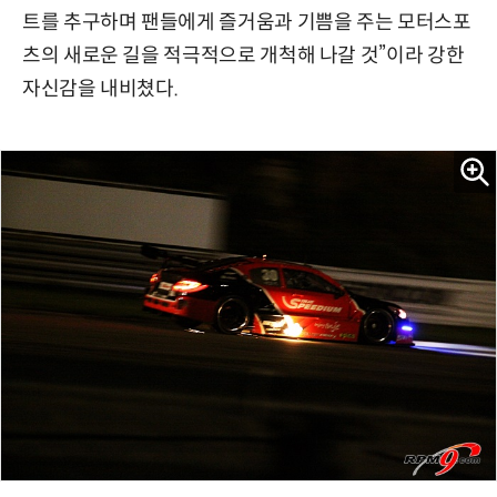
트를 추구하며 팬들에게 즐거움과 기쁨을 주는 모터스포
츠의 새로운 길을 적극적으로 개척해 나갈 것”이라 강한
자신감을 내비쳤다.