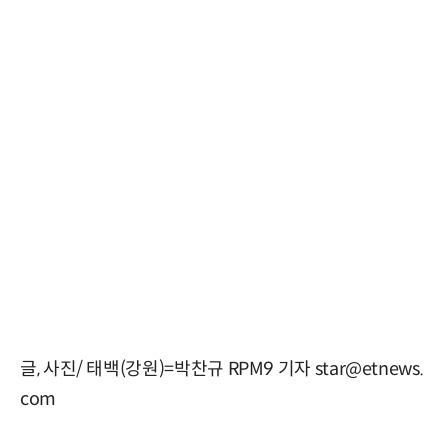
글, 사진/ 태백(강원)=박찬규 RPM9 기자 star@etnews.
com