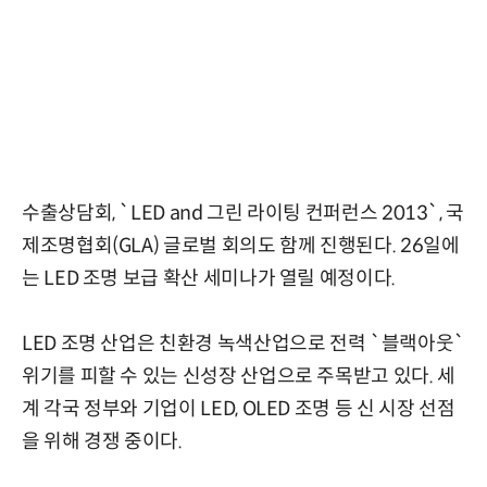
수출상담회, `LED and 그린 라이팅 컨퍼런스 2013`, 국
제조명협회(GLA) 글로벌 회의도 함께 진행된다. 26일에
는 LED 조명 보급 확산 세미나가 열릴 예정이다.
LED 조명 산업은 친환경 녹색산업으로 전력 `블랙아웃`
위기를 피할 수 있는 신성장 산업으로 주목받고 있다. 세
계 각국 정부와 기업이 LED, OLED 조명 등 신 시장 선점
을 위해 경쟁 중이다.