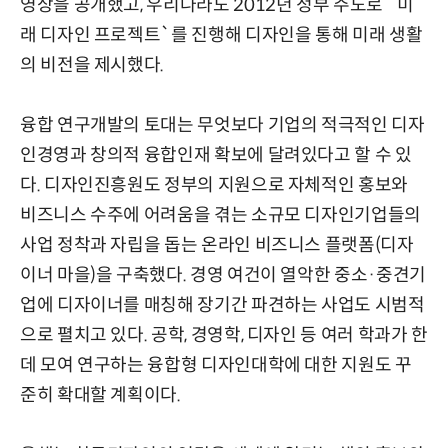
영상을 공개했고, 우리나라도 2012년 정부 주도로 `미
래 디자인 프로젝트`를 진행해 디자인을 통해 미래 생활
의 비전을 제시했다.
융합 연구개발의 토대는 무엇보다 기업의 적극적인 디자
인경영과 창의적 융합인재 확보에 달려있다고 할 수 있
다. 디자인진흥원도 정부의 지원으로 자체적인 홍보와
비즈니스 수주에 어려움을 겪는 소규모 디자인기업들의
사업 정착과 자립을 돕는 온라인 비즈니스 플랫폼(디자
이너 마을)을 구축했다. 경영 여건이 열악한 중소·중견기
업에 디자이너를 매칭해 장기간 파견하는 사업도 시범적
으로 펼치고 있다. 공학, 경영학, 디자인 등 여러 학과가 한
데 모여 연구하는 융합형 디자인대학에 대한 지원도 꾸
준히 확대할 계획이다.