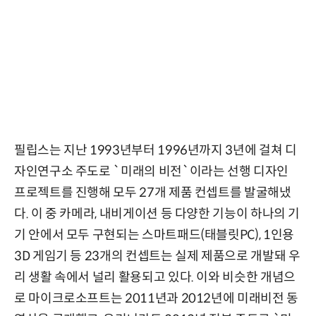
필립스는 지난 1993년부터 1996년까지 3년에 걸쳐 디
자인연구소 주도로 `미래의 비전`이라는 선행 디자인
프로젝트를 진행해 모두 27개 제품 컨셉트를 발굴해냈
다. 이 중 카메라, 내비게이션 등 다양한 기능이 하나의 기
기 안에서 모두 구현되는 스마트패드(태블릿PC), 1인용
3D 게임기 등 23개의 컨셉트는 실제 제품으로 개발돼 우
리 생활 속에서 널리 활용되고 있다. 이와 비슷한 개념으
로 마이크로소프트는 2011년과 2012년에 미래비전 동