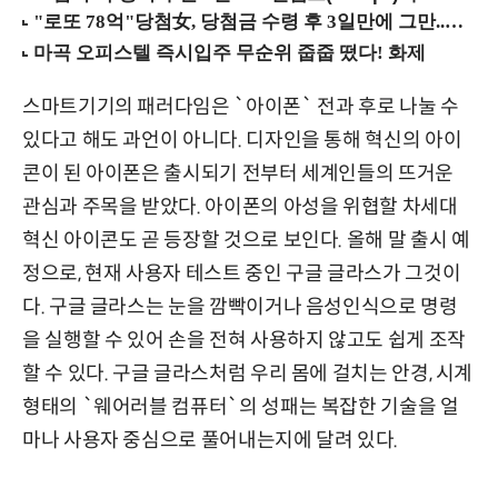
스마트기기의 패러다임은 `아이폰` 전과 후로 나눌 수
있다고 해도 과언이 아니다. 디자인을 통해 혁신의 아이
콘이 된 아이폰은 출시되기 전부터 세계인들의 뜨거운
관심과 주목을 받았다. 아이폰의 아성을 위협할 차세대
혁신 아이콘도 곧 등장할 것으로 보인다. 올해 말 출시 예
정으로, 현재 사용자 테스트 중인 구글 글라스가 그것이
다. 구글 글라스는 눈을 깜빡이거나 음성인식으로 명령
을 실행할 수 있어 손을 전혀 사용하지 않고도 쉽게 조작
할 수 있다. 구글 글라스처럼 우리 몸에 걸치는 안경, 시계
형태의 `웨어러블 컴퓨터`의 성패는 복잡한 기술을 얼
마나 사용자 중심으로 풀어내는지에 달려 있다.