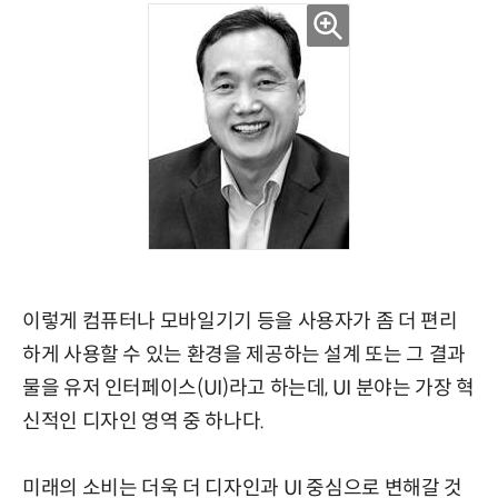
이렇게 컴퓨터나 모바일기기 등을 사용자가 좀 더 편리
하게 사용할 수 있는 환경을 제공하는 설계 또는 그 결과
물을 유저 인터페이스(UI)라고 하는데, UI 분야는 가장 혁
신적인 디자인 영역 중 하나다.
미래의 소비는 더욱 더 디자인과 UI 중심으로 변해갈 것