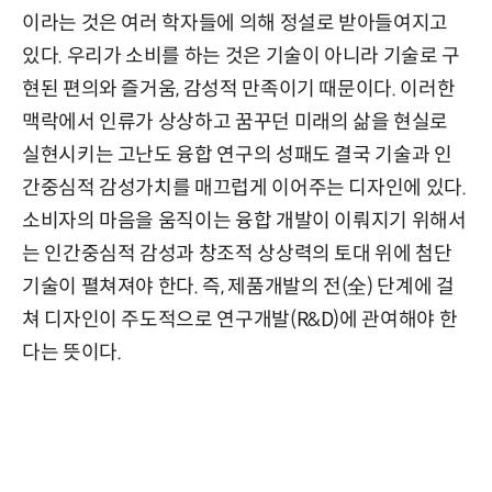
이라는 것은 여러 학자들에 의해 정설로 받아들여지고
있다. 우리가 소비를 하는 것은 기술이 아니라 기술로 구
현된 편의와 즐거움, 감성적 만족이기 때문이다. 이러한
맥락에서 인류가 상상하고 꿈꾸던 미래의 삶을 현실로
실현시키는 고난도 융합 연구의 성패도 결국 기술과 인
간중심적 감성가치를 매끄럽게 이어주는 디자인에 있다.
소비자의 마음을 움직이는 융합 개발이 이뤄지기 위해서
는 인간중심적 감성과 창조적 상상력의 토대 위에 첨단
기술이 펼쳐져야 한다. 즉, 제품개발의 전(全) 단계에 걸
쳐 디자인이 주도적으로 연구개발(R&D)에 관여해야 한
다는 뜻이다.