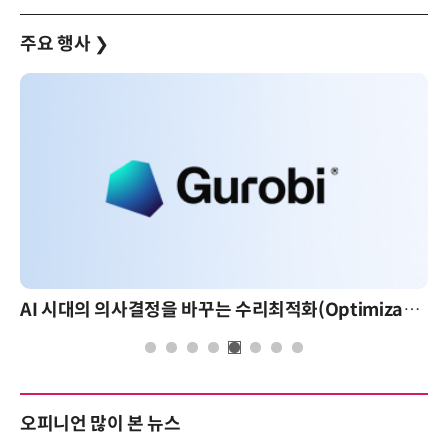
주요 행사
❯
AI 시대의 의사결정을 바꾸는 수리최적화(Optimization): 실제 산업 적용 사례와 활용 전략
오피니언 많이 본 뉴스