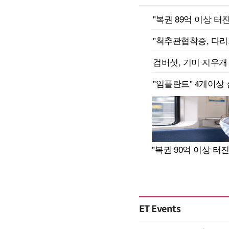
ET Events