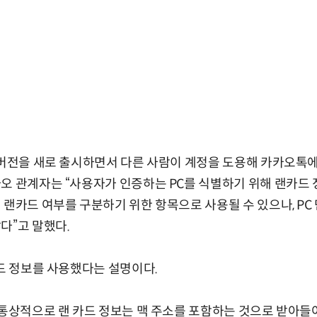
 버전을 새로 출시하면서 다른 사람이 계정을 도용해 카카오톡에
오 관계자는 “사용자가 인증하는 PC를 식별하기 위해 랜카드 
 랜카드 여부를 구분하기 위한 항목으로 사용될 수 있으나, P
다”고 말했다.
카드 정보를 사용했다는 설명이다.
“통상적으로 랜 카드 정보는 맥 주소를 포함하는 것으로 받아들