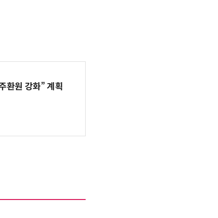
주환원 강화” 계획