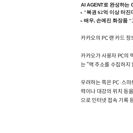
AI AGENT로 완성하는 C
카카오의 PC 랜 카드 정
카카오가 사용자 PC의 
는 “맥 주소를 수집하지 
우려하는 쪽은 PC·스마
력이나 대강의 위치 등을
으로 인터넷 접속 기록 등