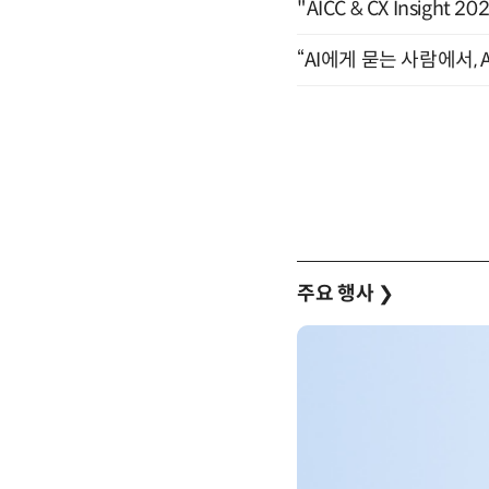
"AICC & CX Insight 
“AI에게 묻는 사람에서, A
주요 행사
❯