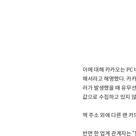
이에 대해 카카오는 PC
해서라고 해명했다. 카카
러가 발생했을 때 유무선
값으로 수집하고 있지 않
맥 주소 외에 다른 랜 
반면 한 업계 관계자는 