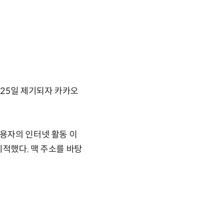
 25일 제기되자 카카오
사용자의 인터넷 활동 이
지적했다. 맥 주소를 바탕