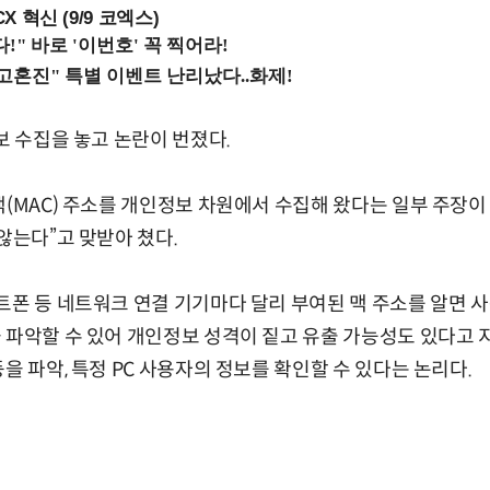
X 혁신 (9/9 코엑스)
보 수집을 놓고 논란이 번졌다.
맥(MAC) 주소를 개인정보 차원에서 수집해 왔다는 일부 주장이
않는다”고 맞받아 쳤다.
트폰 등 네트워크 연결 기기마다 달리 부여된 맥 주소를 알면 
 파악할 수 있어 개인정보 성격이 짙고 유출 가능성도 있다고 
을 파악, 특정 PC 사용자의 정보를 확인할 수 있다는 논리다.