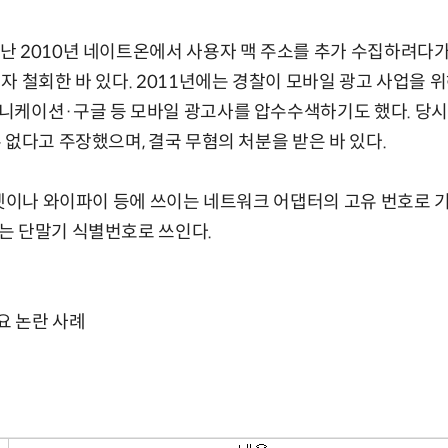
난 2010년 네이트온에서 사용자 맥 주소를 추가 수집하려다
자 철회한 바 있다. 2011년에는 경찰이 모바일 광고 사업을 
니케이션·구글 등 모바일 광고사를 압수수색하기도 했다. 당시
 없다고 주장했으며, 결국 무혐의 처분을 받은 바 있다.
더넷이나 와이파이 등에 쓰이는 네트워크 어댑터의 고유 번호로 기
는 단말기 식별번호로 쓰인다.
요 논란 사례