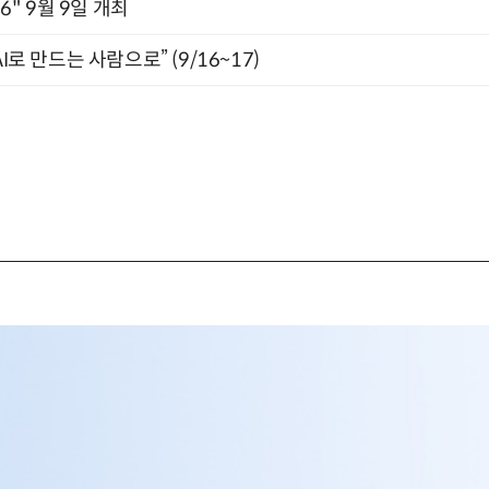
2026" 9월 9일 개최
I로 만드는 사람으로” (9/16~17)