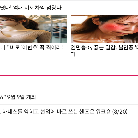
2026" 9월 9일 개최
 하네스를 익히고 현업에 바로 쓰는 핸즈온 워크숍 (8/20)