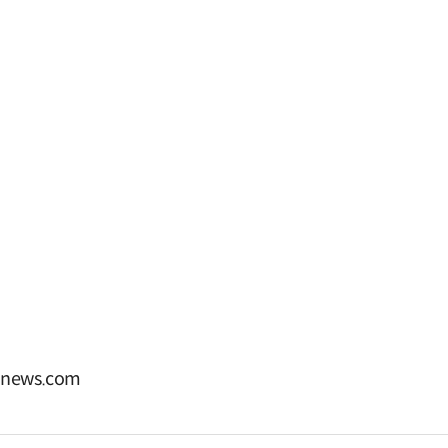
ews.com