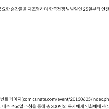
중요한 순간들을 재조명하며 한국전쟁 발발일인 25일부터 인천
페이지(comics.nate.com/event/20130625/index.
. 매주 수요일 추첨을 통해 총 300명의 독자에게 영화예매권(1