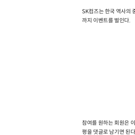
SK컴즈는 한국 역사의 
까지 이벤트를 벌인다.
참여를 원하는 회원은 이벤트 
평을 댓글로 남기면 된다