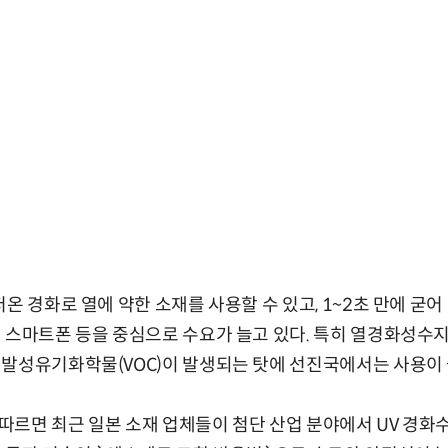
온 경화로 열에 약한 소재를 사용할 수 있고, 1~2초 만에 굳어
 스마트폰 등을 중심으로 수요가 늘고 있다. 특히 열경화성수
발성유기화학물(VOC)이 발생되는 탓에 선진국에서는 사용이 
르면 최근 일본 소재 업체들이 첨단 산업 분야에서 UV 경화