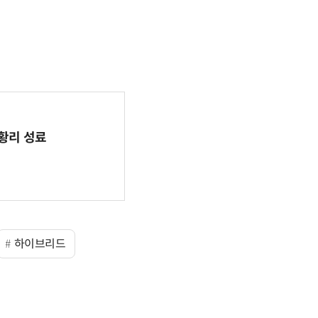
 성황리 성료
하이브리드