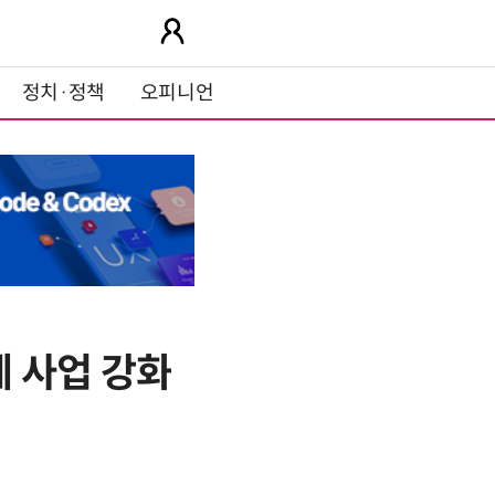
정치·정책
오피니언
 사업 강화