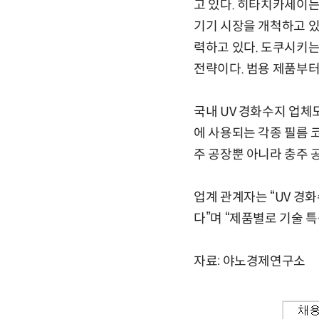
고 있다. 히타치카세이는
기기 시장을 개척하고 있
력하고 있다. 도쿠시키는
전략이다. 범용 제품부터
국내 UV 경화수지 업체
에 사용되는 각종 필름 
주 공장뿐 아니라 충주 
업계 관계자는 “UV 경
다”며 “제품별로 기술 
자료: 야노경제연구소