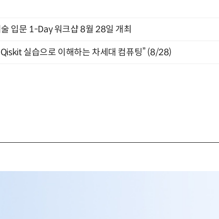
입문 1-Day 워크샵 8월 28일 개최
skit 실습으로 이해하는 차세대 컴퓨팅” (8/28)