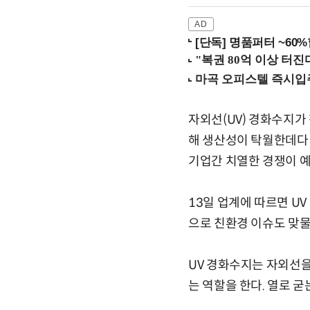
[단독] 명품퍼터 ~60
자외선(UV) 경화수지가
해 생산성이 탁월한데다 
기업간 치열한 경쟁이 
13일 업계에 따르면 U
으로 친환경 이슈도 맞물
UV 경화수지는 자외선을
는 역할을 한다. 열로 