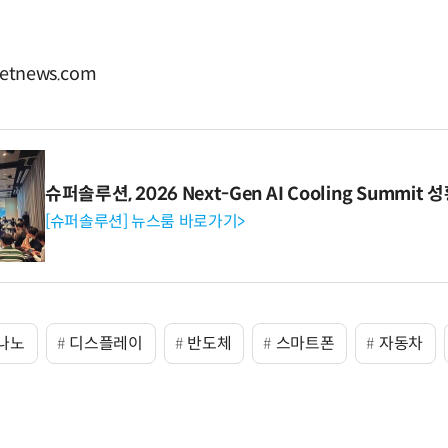
tnews.com
슈퍼솔루션, 2026 Next-Gen AI Cooling Summit
[슈퍼솔루션] 뉴스룸 바로가기>
나노
디스플레이
반도체
스마트폰
자동차