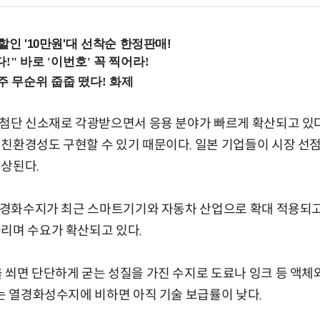
%할인 '10만원'대 선착순 한정판매!
 첨단 신소재로 각광받으면서 응용 분야가 빠르게 확산되고 있다
친환경성도 구현할 수 있기 때문이다. 일본 기업들이 시장 선
예상된다.
V 경화수지가 최근 스마트기기와 자동차 산업으로 확대 적용되고
리며 수요가 확산되고 있다.
 쐬면 단단하게 굳는 성질을 가진 수지로 도료나 잉크 등 액체
굳는 열경화성수지에 비하면 아직 기술 보급률이 낮다.