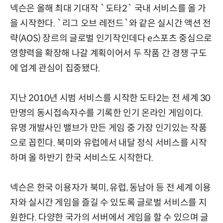
넥슨은 올해 최대 기대작 `도타2` 국내 서비스를 올 가
을 시작한다. `리그 오브 레전드`와 같은 실시간 액션 전
략(AOS) 장르의 글로벌 인기작인데다 e스포츠 중심으로
영향력을 확장해 나갈 계획이어서 두 작품 간 경쟁 구도
에 업계 관심이 집중됐다.
지난 2010년 시범 서비스를 시작한 도타2는 전 세계 30
만명의 동시접속자수를 기록한 인기 온라인 게임이다.
유명 개발사인 밸브가 만든 게임 중 가장 인기있는 작품
으로 꼽힌다. 북미와 유럽에서 내달 정식 서비스를 시작
하며 올 하반기 한국 서비스도 시작한다.
넥슨은 한국 이용자가 북미, 유럽, 동남아 등 전 세계 이용
자와 실시간 게임을 즐길 수 있도록 글로벌 서비스를 지
원한다. 다양한 국가의 서버에서 게임을 할 수 있으며 글