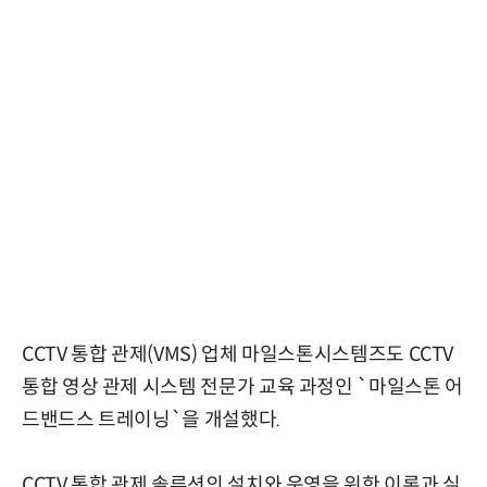
CCTV 통합 관제(VMS) 업체 마일스톤시스템즈도 CCTV
통합 영상 관제 시스템 전문가 교육 과정인 `마일스톤 어
드밴드스 트레이닝`을 개설했다.
CCTV 통합 관제 솔루션의 설치와 운영을 위한 이론과 실