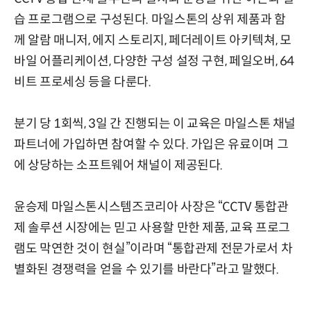
습 프로그램으로 구성된다. 마일스톤의 상위 제품과 함
께 알람 매니저, 에지 스토리지, 페더레이트 아키텍쳐, 모
바일 어플리케이션, 다양한 구성 설정 구현, 페일오버, 64
비트 프로세싱 등을 다룬다.
분기 당 1회씩, 3일 간 진행되는 이 교육은 마일스톤 채널
파트너에 가입하면 참여할 수 있다. 가입은 유료이며 그
에 상당하는 소프트웨어 채널이 제공된다.
윤승제 마일스톤시스템즈코리아 사장은 “CCTV 통합관
제 솔루션 시장에는 믿고 사용할 만한 제품, 교육 프로그
램도 막연한 것이 현실”이라며 “통합관제 전문가로서 차
별화된 경쟁력을 얻을 수 있기를 바란다”라고 말했다.