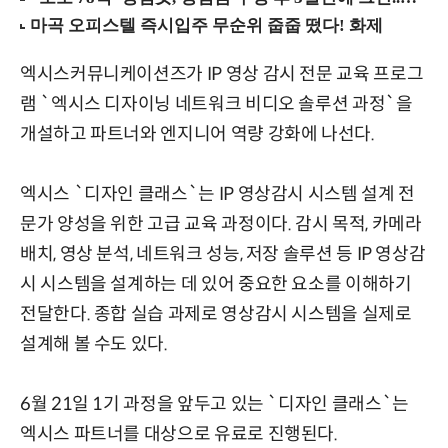
엑시스커뮤니케이션즈가 IP 영상 감시 전문 교육 프로그
램 `엑시스 디자이닝 네트워크 비디오 솔루션 과정`을
개설하고 파트너와 엔지니어 역량 강화에 나선다.
엑시스 `디자인 클래스`는 IP 영상감시 시스템 설계 전
문가 양성을 위한 고급 교육 과정이다. 감시 목적, 카메라
배치, 영상 분석, 네트워크 성능, 저장 솔루션 등 IP 영상감
시 시스템을 설계하는 데 있어 중요한 요소를 이해하기
전달한다. 종합 실습 과제로 영상감시 시스템을 실제로
설계해 볼 수도 있다.
6월 21일 1기 과정을 앞두고 있는 `디자인 클래스`는
엑시스 파트너를 대상으로 유료로 진행된다.