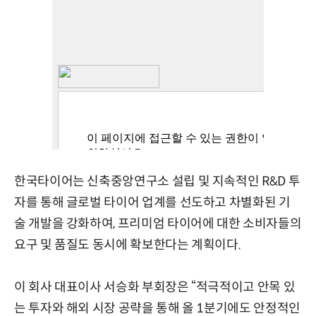
한국타이어는 신축중앙연구소 설립 및 지속적인 R&D 투
자를 통해 글로벌 타이어 업계를 선도하고 차별화된 기
술 개발을 강화하여, 프리미엄 타이어에 대한 소비자들의
요구 및 품질도 동시에 확보한다는 계획이다.
이 회사 대표이사 서승화 부회장은 “적극적이고 안목 있
는 투자와 해외 시장 공략을 통해 올 1분기에도 안정적인