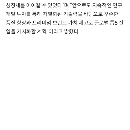
성장세를 이어갈 수 있었다”며 “앞으로도 지속적인 연구
개발 투자를 통해 차별화된 기술력을 바탕으로 꾸준한
품질 향상과 프리미엄 브랜드 가치 제고로 글로벌 톱5 진
입을 가시화할 계획”이라고 밝혔다.