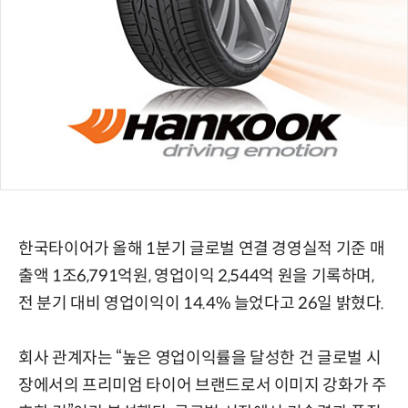
한국타이어가 올해 1분기 글로벌 연결 경영실적 기준 매
출액 1조6,791억원, 영업이익 2,544억 원을 기록하며,
전 분기 대비 영업이익이 14.4% 늘었다고 26일 밝혔다.
회사 관계자는 “높은 영업이익률을 달성한 건 글로벌 시
장에서의 프리미엄 타이어 브랜드로서 이미지 강화가 주