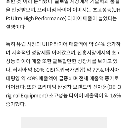
효한 것”이라 분석했다. 글로벌 시장에서 기술력과 품질
을 인정받으며, 프리미엄 타이어 이미지는 초고성능(UH
P: Ultra High Performance) 타이어 매출이 늘었다는
설명이다
특히 유럽 시장의 UHP 타이어 매출액이 약 64% 증가하
며 지속적인 성장세를 이어갔으며, 신흥시장에서의 초고
성능 타이어 매출 또한 괄목할만한 성장세를 보이고 있
다. 러시아 약 80%, CIS(독립국가연합) 약 77%, 아시아
태평양 약 40% 매출액이 급증하며 전체 매출액 증가로
이어졌다. 또한 프리미엄 완성차 브랜드의 신차용(OE: O
riginal Equipment) 초고성능 타이어 매출액이 약 16%
증가했다.