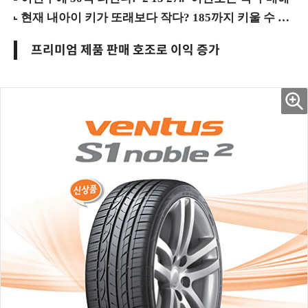
프리미엄 제품 판매 호조로 이익 증가