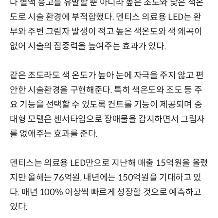
나 혈액 응고를 유발할 뿐 아니라 높은 조도와 낮은 색온
도로 시술 환경에 부적합했다. 덴티스 의료용 LED는 환
부와 주변 그림자 발생이 적고 높은 색온도와 색 왜곡이
없어 시술의 집중력을 높여주는 효과가 있다.
같은 조도라도 색 온도가 높아 눈에 자극을 주지 않고 편
안한 시술환경을 구현해준다. 특히 색온도와 조도 등 주
요 기능을 선택할 수 있도록 컨트롤 기능이 제공되며 중
대형 모델은 센서타입으로 장애물을 감지하면서 그림자
를 없애주는 효과를 준다.
덴티스는 의료용 LED만으로 지난해 매출 15억원을 올렸
지만 올해는 76억원, 내년에는 150억원을 기대하고 있
다. 매년 100% 이상씩 빠르게 성장할 것으로 예측하고
있다.