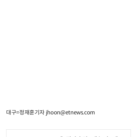
대구=정재훈기자 jhoon@etnews.com