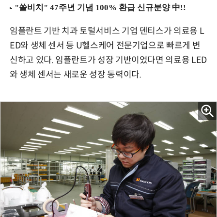
임플란트 기반 치과 토털서비스 기업 덴티스가 의료용 L
ED와 생체 센서 등 U헬스케어 전문기업으로 빠르게 변
신하고 있다. 임플란트가 성장 기반이었다면 의료용 LED
와 생체 센서는 새로운 성장 동력이다.