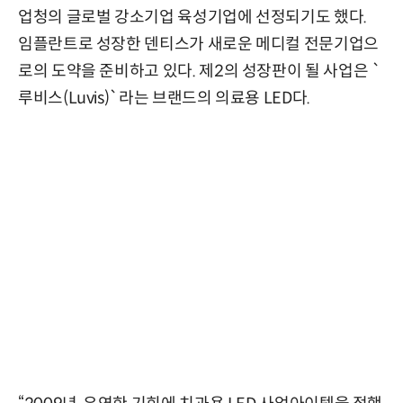
업청의 글로벌 강소기업 육성기업에 선정되기도 했다.
임플란트로 성장한 덴티스가 새로운 메디컬 전문기업으
로의 도약을 준비하고 있다. 제2의 성장판이 될 사업은 `
루비스(Luvis)`라는 브랜드의 의료용 LED다.