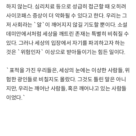
하지 않는다. 심리치료 등으로 성급히 접근할 때 오히려
사이코패스 증상이 더 악화될 수 있다고 한다. 우리는 그
저 사회라는 `알`이 깨어지지 않길 기도할 뿐이다. 소설
데미안에서처럼 세상을 깨트린 존재는 특별히 비춰질 수
있다. 그러나 세상의 입장에서 자기를 파괴하고자 하는
것은 `위험인자` 이상으로 받아들이기는 힘든 일이다.
`표적을 가진 우리들은, 세상의 눈에는 이상한 사람들, 위
험한 광인들로 비칠지도 몰랐다. 그것도 틀린 말은 아니
지만, 우리는 깨어난 사람들, 혹은 깨어나고 있는 사람들
이었다.`