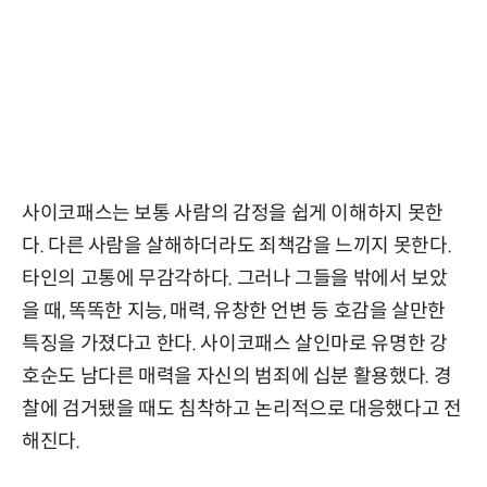
사이코패스는 보통 사람의 감정을 쉽게 이해하지 못한
다. 다른 사람을 살해하더라도 죄책감을 느끼지 못한다.
타인의 고통에 무감각하다. 그러나 그들을 밖에서 보았
을 때, 똑똑한 지능, 매력, 유창한 언변 등 호감을 살만한
특징을 가졌다고 한다. 사이코패스 살인마로 유명한 강
호순도 남다른 매력을 자신의 범죄에 십분 활용했다. 경
찰에 검거됐을 때도 침착하고 논리적으로 대응했다고 전
해진다.