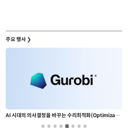
주요 행사
❯
AI 시대의 의사결정을 바꾸는 수리최적화(Optimization): 실제 산업 적용 사례와 활용 전략