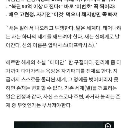
`새는 알에서 나오려고 투쟁한다. 알은 세계다. 태어나려
는 자는 하나의 세계를 깨뜨려야 한다. 새는 신에게로 날
아간다. 신의 이름은 압락사스(아프락사스).`
헤르만 헤세의 소설 `데미안` 한 구절이다. 진리에 좀 더
가까이 다가가려는 욕망은 자기파괴를 전제로 한다. 지
금까지 스스로를 둘러싼 세계, 그 멍에를 벗어버리지 못
하면 존재는 변화할 수 없다. 기존 세계(알)를 깨트리는
일은 전쟁과 같다. 자신 스스로나 주변, 과거라 불리는 존
재 중 무엇인가는 부서져야한다.