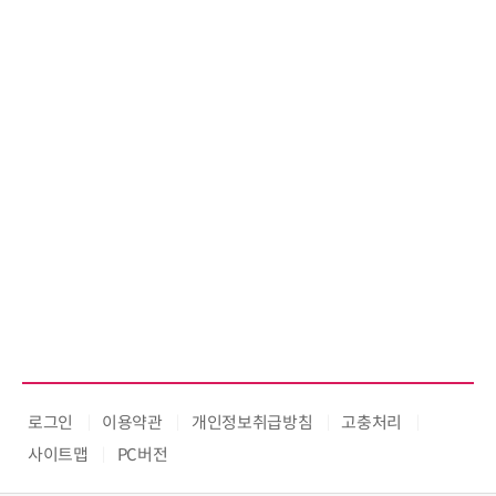
로그인
이용약관
개인정보취급방침
고충처리
사이트맵
PC버전