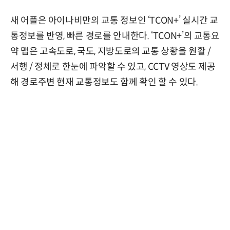
새 어플은 아이나비만의 교통 정보인 ‘TCON+’ 실시간 교
통정보를 반영, 빠른 경로를 안내한다. ‘TCON+’의 교통요
약 맵은 고속도로, 국도, 지방도로의 교통 상황을 원활 /
서행 / 정체로 한눈에 파악할 수 있고, CCTV 영상도 제공
해 경로주변 현재 교통정보도 함께 확인 할 수 있다.