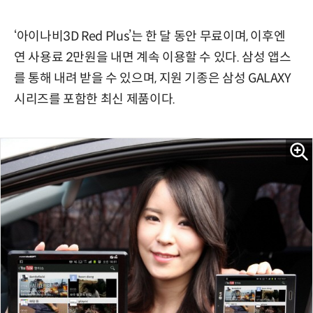
‘아이나비3D Red Plus’는 한 달 동안 무료이며, 이후엔
연 사용료 2만원을 내면 계속 이용할 수 있다. 삼성 앱스
를 통해 내려 받을 수 있으며, 지원 기종은 삼성 GALAXY
시리즈를 포함한 최신 제품이다.