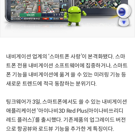
내비게이션 업계의 ‘스마트폰 사랑’이 본격화됐다. 스마
트폰 전용 내비게이션 소프트웨어에 집중하거나, 스마트
폰 기능을 내비게이션에 옮겨 쓸 수 있는 미러링 기능 등
새로운 트렌드에 적극 동참하는 분위기다.
팅크웨어가 3일, 스마트폰에서도 쓸 수 있는 내비게이션
애플리케이션 ‘아이나비3D Red Plus(아이나비쓰리디
레드 플러스)’를 출시했다. 기존제품의 업그레이드 버전
으로 항공뷰와 로드뷰 기능을 추가한 게 특징이다.