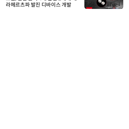
라헤르츠파 발진 디바이스 개발