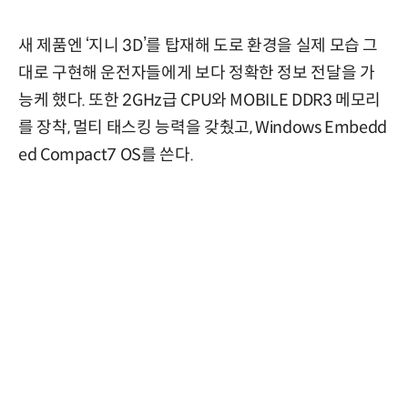
새 제품엔 ‘지니 3D’를 탑재해 도로 환경을 실제 모습 그
대로 구현해 운전자들에게 보다 정확한 정보 전달을 가
능케 했다. 또한 2GHz급 CPU와 MOBILE DDR3 메모리
를 장착, 멀티 태스킹 능력을 갖췄고, Windows Embedd
ed Compact7 OS를 쓴다.