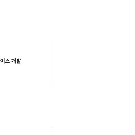
바이스 개발