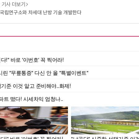
기사 더보기
 국립연구소와 차세대 난방 기술 개발한다