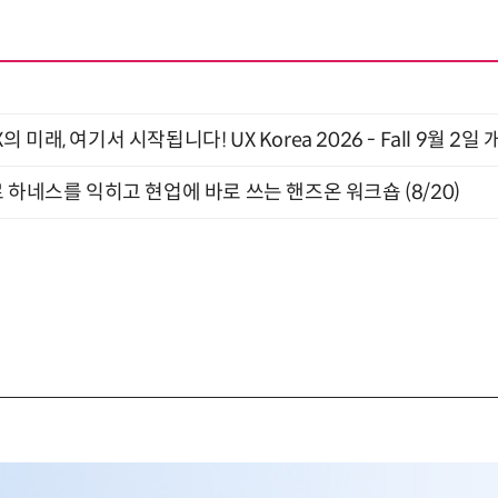
래, 여기서 시작됩니다! UX Korea 2026 - Fall 9월 2일 
 하네스를 익히고 현업에 바로 쓰는 핸즈온 워크숍 (8/20)