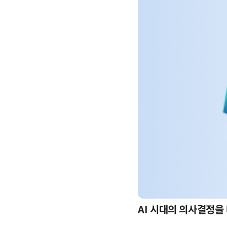
-day 워크숍
AI 시대의 의사결정을 