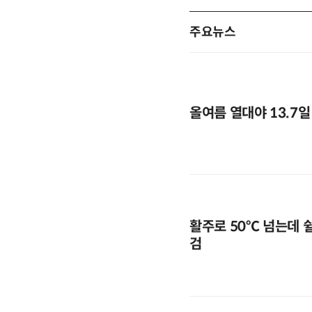
주요뉴스
올여름 열대야 13.7일
활주로 50℃ 넘는데 
검