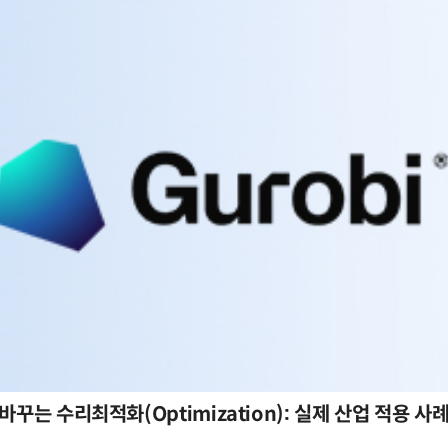
바꾸는 수리최적화(Optimization): 실제 산업 적용 사