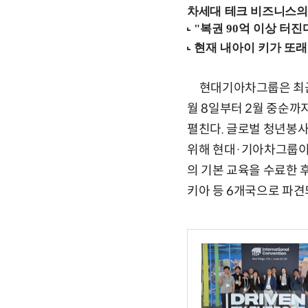
차세대 테크 비즈니스의 
현대기아차그룹은 최근 양
월 8일부터 2월 중순까지
펼친다. 글로벌 청년봉
위해 현대·기아차그룹이 
의 기본 교육을 수료한 후
키아 등 6개국으로 파견