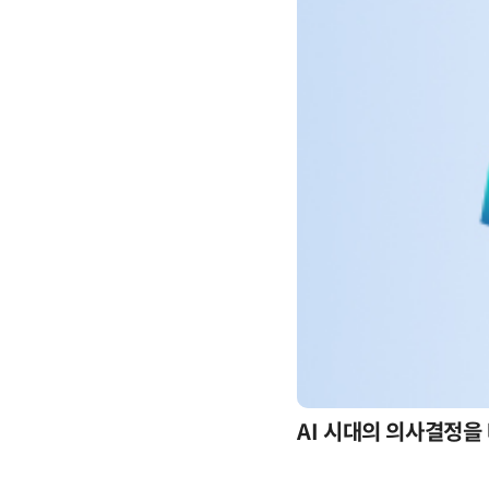
-day 워크숍
AI 시대의 의사결정을 