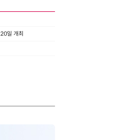
 20일 개최