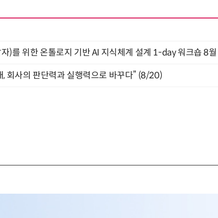
)를 위한 온톨로지 기반 AI 지식체계 설계 1-day 워크숍 8월
, 회사의 판단력과 실행력으로 바꾸다” (8/20)