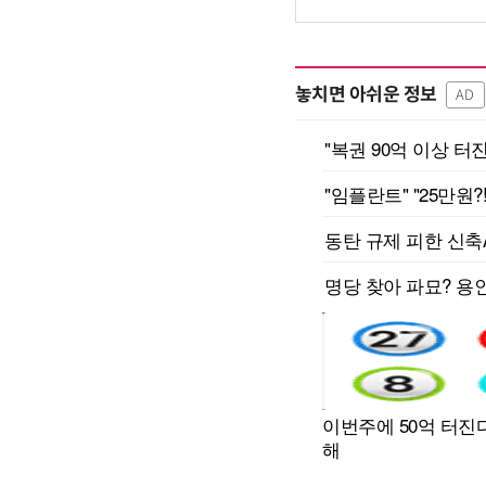
놓치면 아쉬운 정보
AD