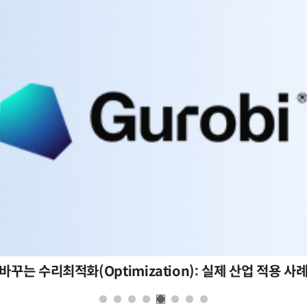
바꾸는 수리최적화(Optimization): 실제 산업 적용 사