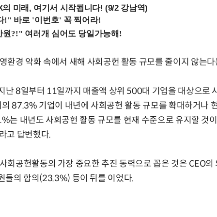
 미래, 여기서 시작됩니다! (9/2 강남역)
환경 악화 속에서 새해 사회공헌 활동 규모를 줄이지 않는다
 8일부터 11일까지 매출액 상위 500대 기업을 대상으로 
체의 87.3% 기업이 내년에 사회공헌 활동 규모를 확대하거나
.1%는 내년도 사회공헌 활동 규모를 현재 수준으로 유지할 것이라
라고 답변했다.
공헌활동의 가장 중요한 추진 동력으로 꼽은 것은 CEO의 의지
원들의 합의(23.3%) 등이 뒤를 이었다.