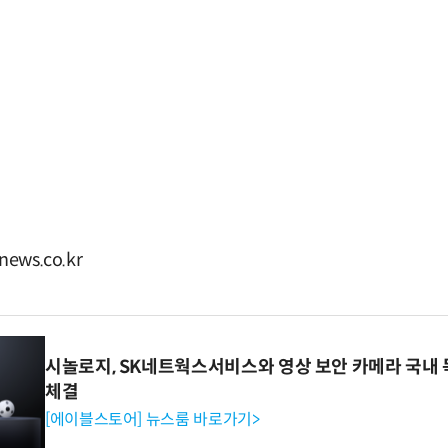
ws.co.kr
시놀로지, SK네트웍스서비스와 영상 보안 카메라 국내
체결
[에이블스토어] 뉴스룸 바로가기>