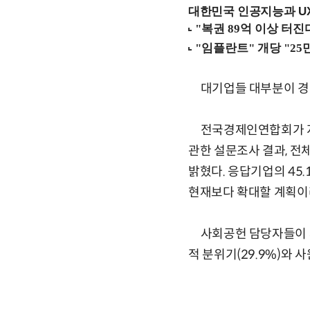
대한민국 인공지능과 UX의
대기업들 대부분이 경영
전국경제인연합회가 지난
관한 설문조사 결과, 전
밝혔다. 응답기업의 45
현재보다 확대할 계획이
사회공헌 담당자들이 사회
적 분위기(29.9%)와 사