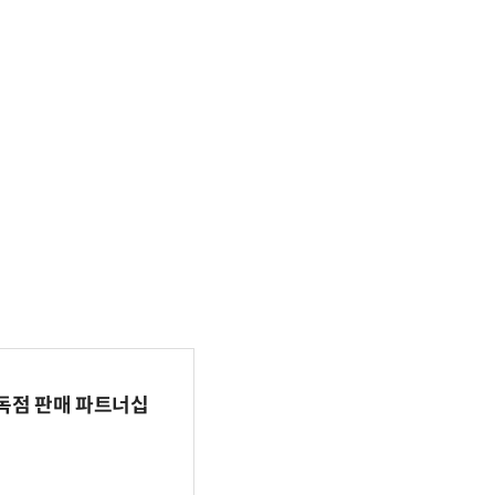
 독점 판매 파트너십