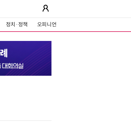
정치·정책
오피니언