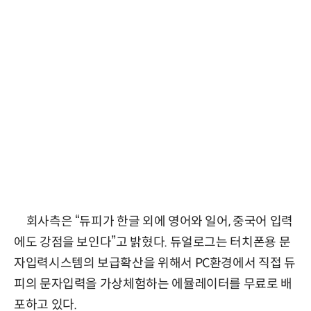
회사측은 “듀피가 한글 외에 영어와 일어, 중국어 입력
에도 강점을 보인다”고 밝혔다. 듀얼로그는 터치폰용 문
자입력시스템의 보급확산을 위해서 PC환경에서 직접 듀
피의 문자입력을 가상체험하는 에뮬레이터를 무료로 배
포하고 있다.