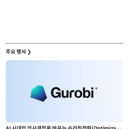
주요 행사
❯
AI 시대의 의사결정을 바꾸는 수리최적화(Optimization): 실제 산업 적용 사례와 활용 전략