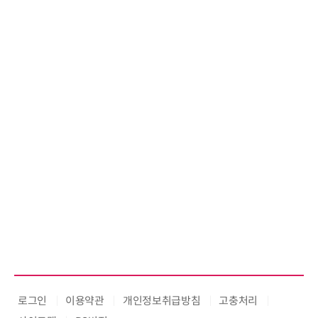
로그인
이용약관
개인정보취급방침
고충처리