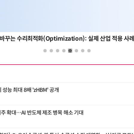
바꾸는 수리최적화(Optimization): 실제 산업 적용 사
 성능 최대 8배 'zHBM' 공개
외주 확대…AI 반도체 제조 병목 해소 기대