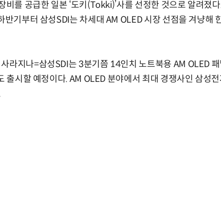
장비를 공급한 일본 ‘도키(Tokki)’사를 선정한 것으로 알려졌다
하반기부터 삼성SDI는 차세대 AM OLED 시장 선점을 겨냥해
사라지나=삼성SDI는 3분기쯤 14인치 노트북용 AM OLED 
널도 출시할 예정이다. AM OLED 분야에서 최대 경쟁사인 삼성
.