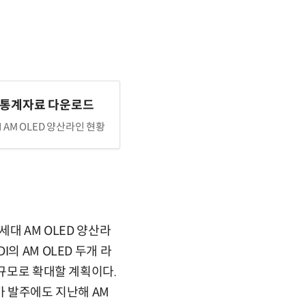
 통계자료 다운로드
I AM OLED 양산라인 현황
세대 AM OLED 양산라
의 AM OLED 두개 라
 규모로 확대할 계획이다.
추가 발주에도 지난해 AM