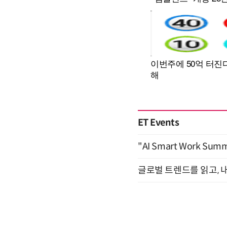
ET Events
"AI Smart Work Sum
글로벌 트렌드를 읽고, 내