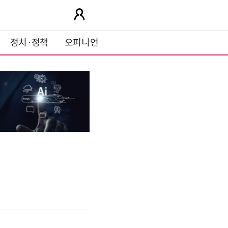
정치·정책
오피니언