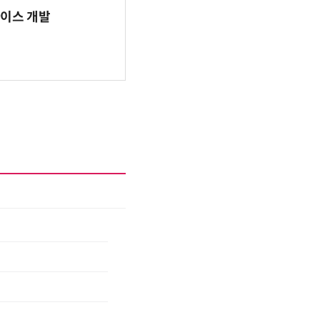
바이스 개발