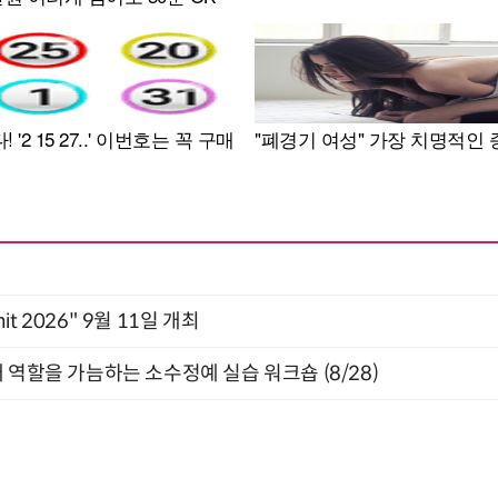
mit 2026" 9월 11일 개최
 역할을 가늠하는 소수정예 실습 워크숍 (8/28)