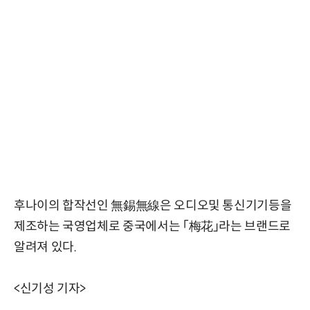
후나이의 합작선인 無錫無線은 오디오및 통신기기등을
제조하는 국영업체로 중국에서는 「梅花」라는 브랜드로
알려져 있다.
<신기성 기자>