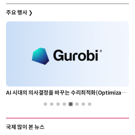
주요 행사
❯
AI 시대의 의사결정을 바꾸는 수리최적화(Optimization): 실제 산업 적용 사례와 활용 전략
국제 많이 본 뉴스