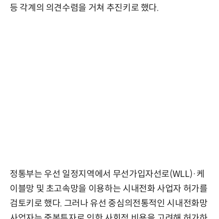
등 각계의 의견수렴을 거쳐 추진키로 했다.
정통부는 우선 일정지역에서 무선가입자선로(WLL)·케
이블망 및 초고속망을 이용하는 시내전화 사업자 허가를
검토키로 했다. 그러나 유선 중심의전통적인 시내전화망
사업자는 중복투자로 인한 사회적 비용을 고려해 허가하