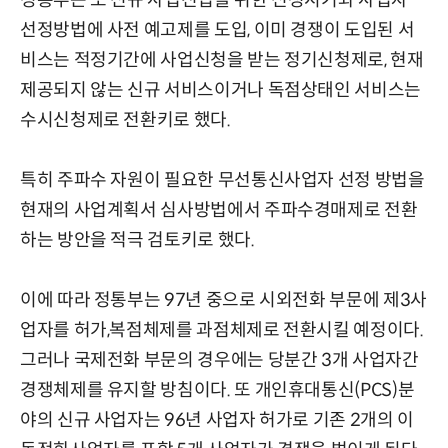
정통부는 또 신규 사업진입을 위한 신청시기와 사업자
선정방법에 사전 예고제를 도입, 이미 경쟁이 도입된 서
비스는 적정기간에 사업신청을 받는 정기신청제로, 현재
제공되지 않는 신규 서비스이거나 독점상태인 서비스는
수시신청제로 전환키로 했다.
특히 주파수 자원이 필요한 무선통신사업자 선정 방법을
현재의 사업계획서 심사방법에서 주파수경매제로 전환
하는 방안을 적극 검토키로 했다.
이에 따라 정통부는 97년 중으로 시외전화 부문에 제3사
업자를 허가,복점체제를 과점체제로 전환시킬 예정이다.
그러나 국제전화 부문의 경우에는 당분간 3개 사업자간
경쟁체제를 유지할 방침이다. 또 개인휴대통신(PCS)분
야의 신규 사업자는 96년 사업자 허가로 기존 2개의 이