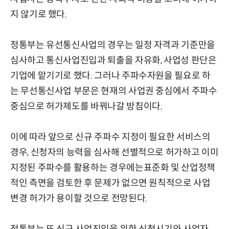
지 않기로 했다.
정통부는 유선통신사업의 경우는 일정 자격과 기준만을
심사하고 통신사업진입과 퇴출을 자유화, 사업성 판단은
기업에 맡기기로 했다. 그러나 주파수자원을 필요로 하
는 무선통신사업 부문은 현재의 사업권 중심에서 주파수
중심으로 허가제도를 바꿔나갈 방침이다.
이에 따라 앞으로 신규 주파수 지정이 필요한 서비스의
경우, 신청자의 능력을 심사해 선별적으로 허가하고 이미
지정된 주파수를 활용하는 경우에는표준화 및 산업정책
적인 측면을 검토한 후 문제가 없으면 원칙적으로 사업
변경 허가가 용이할 것으로 전망된다.