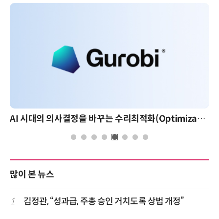
AI 시대의 의사결정을 바꾸는 수리최적화(Optimization): 실제 산업 적용 사례와 활용 전략
많이 본 뉴스
1
김정관, “성과급, 주총 승인 거치도록 상법 개정”