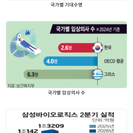
국가별 기대수명
국가별 임상의사 수