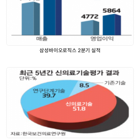
삼성바이오로직스 2분기 실적