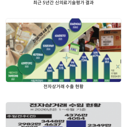
최근 5년간 신의료기술평가 결과
전자상거래 수출 현황