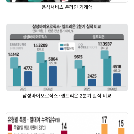
음식서비스 온라인 거래액
삼성바이오로직스·셀트리온 2분기 실적 비교