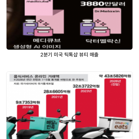
2분기 미국 틱톡샵 뷰티 매출