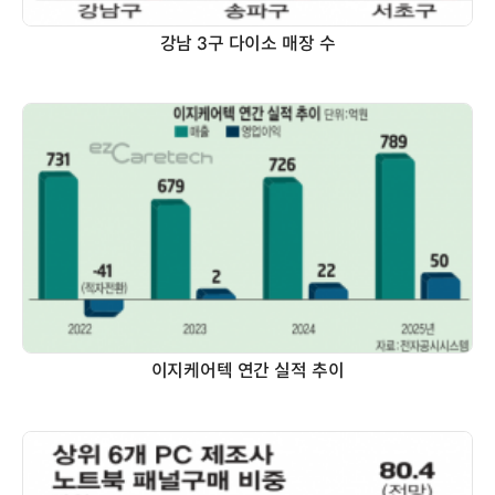
강남 3구 다이소 매장 수
이지케어텍 연간 실적 추이