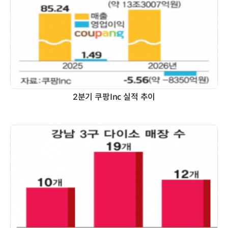
2분기 쿠팡Inc 실적 추이