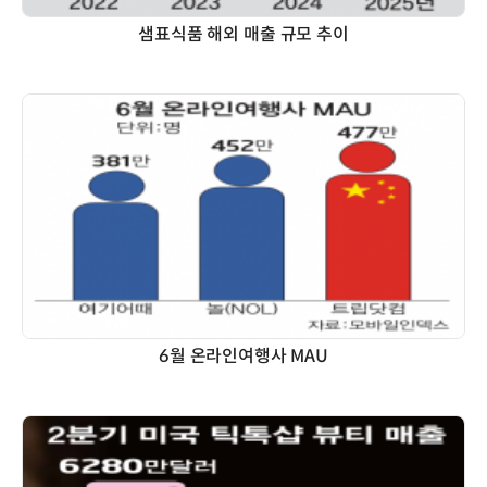
샘표식품 해외 매출 규모 추이
6월 온라인여행사 MAU