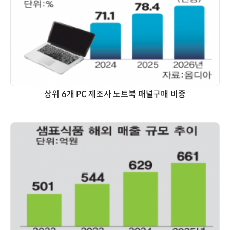
상위 6개 PC 제조사 노트북 패널구매 비중