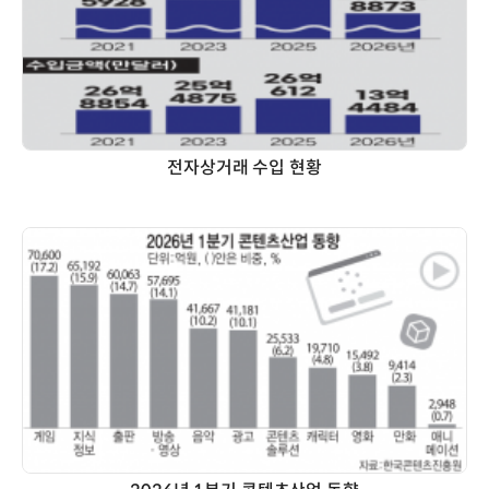
전자상거래 수입 현황