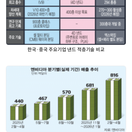
한국·중국 주요기업 낸드 적층기술 비교