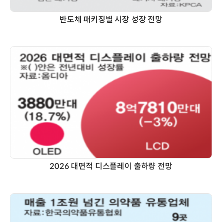
반도체 패키징별 시장 성장 전망
2026 대면적 디스플레이 출하량 전망