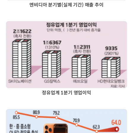
엔비디아 분기별(실제 기간) 매출 추이
정유업계 1분기 영업이익