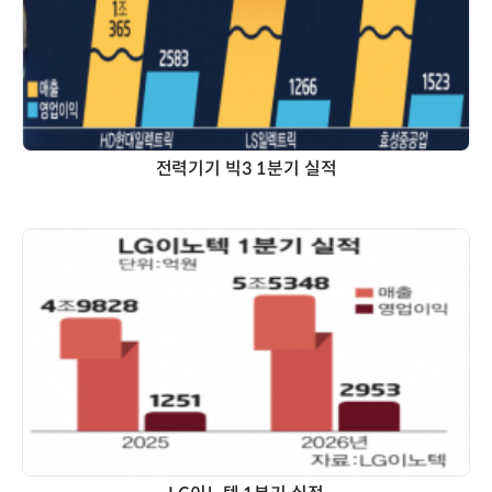
전력기기 빅3 1분기 실적