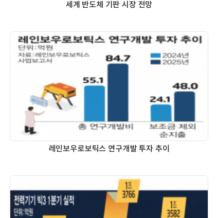
세계 반도체 기판 시장 전망
레인보우로보틱스 연구개발 투자 추이