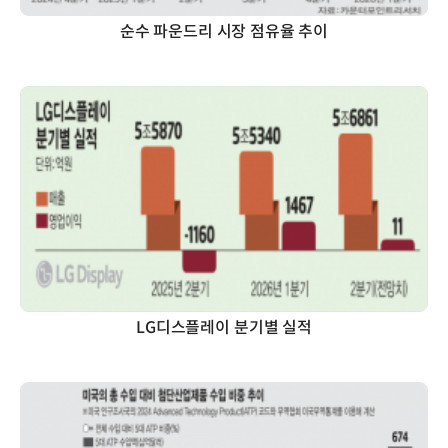
순수 파운드리 시장 점유율 추이
LG디스플레이 분기별 실적