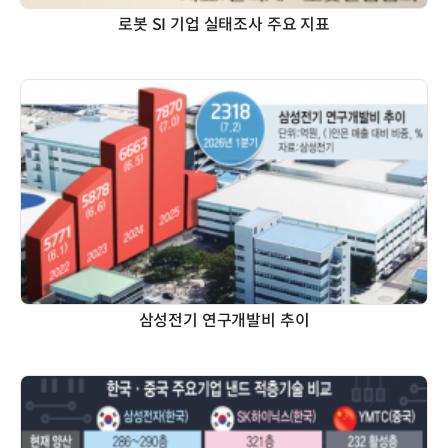
로봇 SI 기업 실태조사 주요 지표
삼성전기 연구개발비 추이