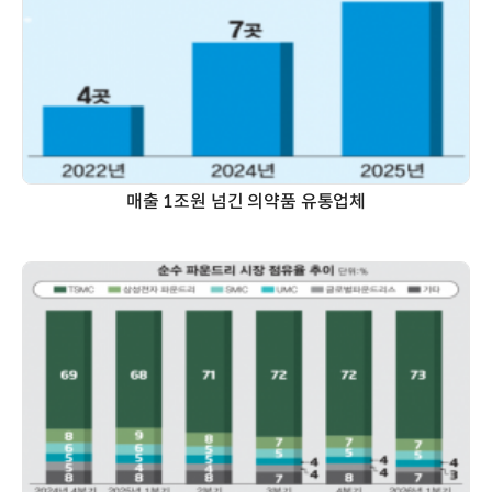
매출 1조원 넘긴 의약품 유통업체