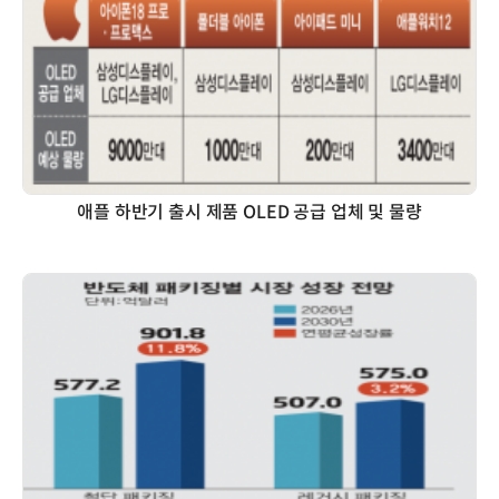
애플 하반기 출시 제품 OLED 공급 업체 및 물량