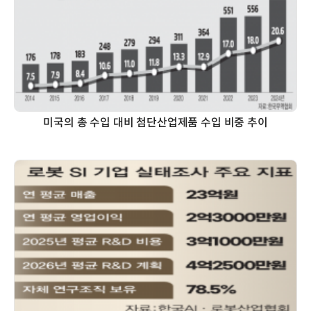
미국의 총 수입 대비 첨단산업제품 수입 비중 추이