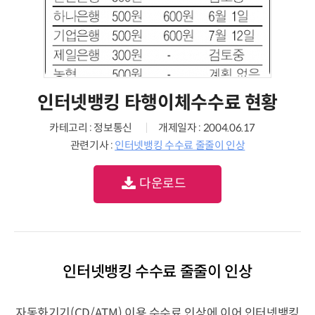
인터넷뱅킹 타행이체수수료 현황
카테고리 : 정보통신
개제일자 : 2004.06.17
관련기사 :
인터넷뱅킹 수수료 줄줄이 인상
다운로드
인터넷뱅킹 수수료 줄줄이 인상
자동화기기(CD/ATM) 이용 수수료 인상에 이어 인터넷뱅킹