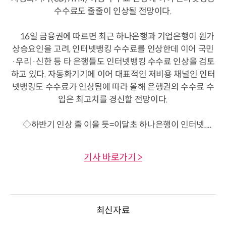
수수료도 줄줄이 인상될 전망이다.
16일 금융권에 따르면 최근 하나은행과 기업은행이 원가
상승요인을 고려, 인터넷뱅킹 수수료를 인상한데 이어 국민
·우리·신한 등 타 은행들도 인터넷뱅킹 수수료 인상을 검토
하고 있다. 자동화기기에 이어 대표적인 저비용 채널인 인터
넷뱅킹도 수수료가 인상됨에 따라 올해 은행권의 수수료 수
입은 최고치를 경신할 전망이다.
◇하반기 인상 줄 이을 듯=이달초 하나은행이 인터넷....
기사 바로가기 >
최신자료