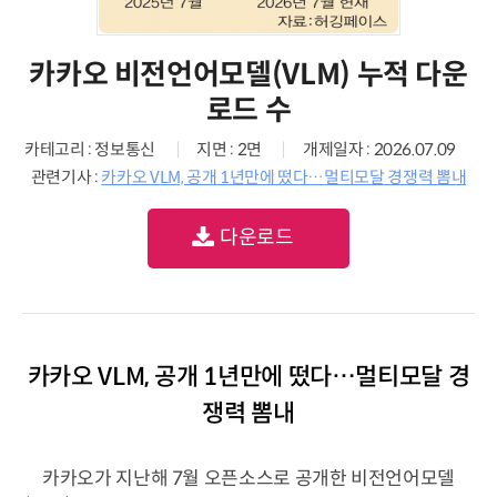
카카오 비전언어모델(VLM) 누적 다운
로드 수
카테고리 : 정보통신
지면 : 2면
개제일자 : 2026.07.09
관련기사 :
카카오 VLM, 공개 1년만에 떴다…멀티모달 경쟁력 뽐내
다운로드
카카오 VLM, 공개 1년만에 떴다…멀티모달 경
쟁력 뽐내
카카오가 지난해 7월 오픈소스로 공개한 비전언어모델