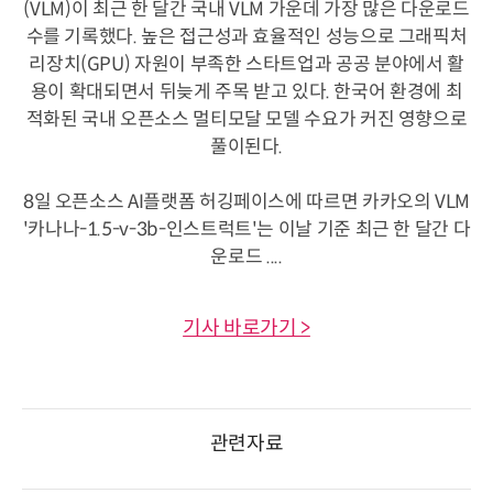
(VLM)이 최근 한 달간 국내 VLM 가운데 가장 많은 다운로드
수를 기록했다. 높은 접근성과 효율적인 성능으로 그래픽처
리장치(GPU) 자원이 부족한 스타트업과 공공 분야에서 활
용이 확대되면서 뒤늦게 주목 받고 있다. 한국어 환경에 최
적화된 국내 오픈소스 멀티모달 모델 수요가 커진 영향으로
풀이된다.
8일 오픈소스 AI플랫폼 허깅페이스에 따르면 카카오의 VLM
'카나나-1.5-v-3b-인스트럭트'는 이날 기준 최근 한 달간 다
운로드 ....
기사 바로가기 >
관련자료