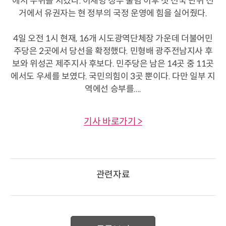
에서 우위를 지켰다. 이재명 정부 출범 이후 첫 전국 단위 선
거에서 유권자는 현 정부의 국정 운영에 힘을 실어줬다.
4일 오전 1시 현재, 16개 시도광역단체장 가운데 더불어민
주당은 2곳에서 당선을 확정했다. 민형배 광주전남지사 후
보와 위성곤 제주지사 후보다. 민주당은 남은 14곳 중 11곳
에서도 우세를 보였다. 국민의힘이 3곳 뿐이다. 다만 일부 지
역에선 승부를....
기사 바로가기 >
관련자료