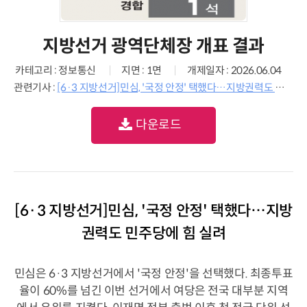
지방선거 광역단체장 개표 결과
카테고리 : 정보통신
지면 : 1면
개제일자 : 2026.06.04
관련기사 :
[6·3 지방선거]민심, '국정 안정' 택했다…지방권력도 민주당에 힘 실려
다운로드
[6·3 지방선거]민심, '국정 안정' 택했다…지방
권력도 민주당에 힘 실려
민심은 6·3 지방선거에서 '국정 안정'을 선택했다. 최종투표
율이 60%를 넘긴 이번 선거에서 여당은 전국 대부분 지역