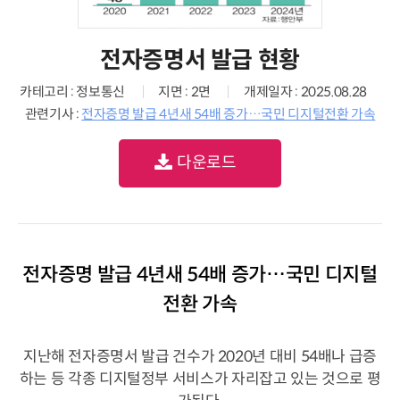
전자증명서 발급 현황
카테고리 : 정보통신
지면 : 2면
개제일자 : 2025.08.28
관련기사 :
전자증명 발급 4년새 54배 증가…국민 디지털전환 가속
다운로드
전자증명 발급 4년새 54배 증가…국민 디지털
전환 가속
지난해 전자증명서 발급 건수가 2020년 대비 54배나 급증
하는 등 각종 디지털정부 서비스가 자리잡고 있는 것으로 평