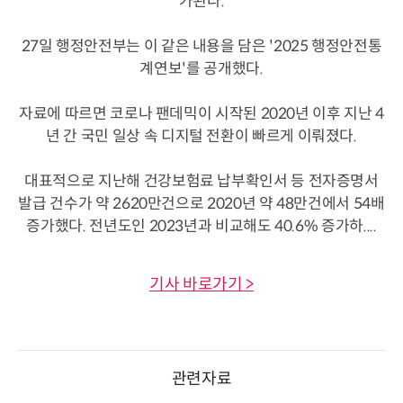
가된다.
27일 행정안전부는 이 같은 내용을 담은 '2025 행정안전통
계연보'를 공개했다.
자료에 따르면 코로나 팬데믹이 시작된 2020년 이후 지난 4
년 간 국민 일상 속 디지털 전환이 빠르게 이뤄졌다.
대표적으로 지난해 건강보험료 납부확인서 등 전자증명서
발급 건수가 약 2620만건으로 2020년 약 48만건에서 54배
증가했다. 전년도인 2023년과 비교해도 40.6% 증가하....
기사 바로가기 >
관련자료