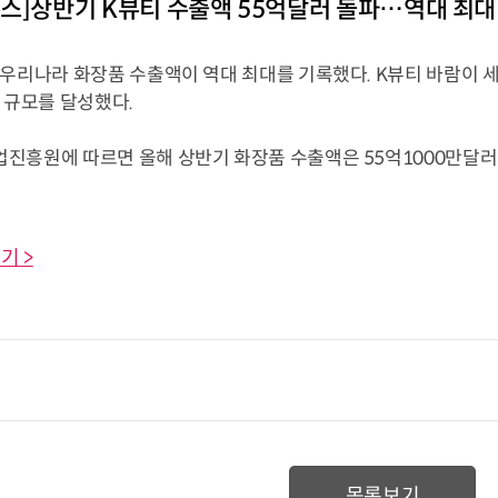
스]상반기 K뷰티 수출액 55억달러 돌파…역대 최대
 우리나라 화장품 수출액이 역대 최대를 기록했다. K뷰티 바람이 
 규모를 달성했다.
흥원에 따르면 올해 상반기 화장품 수출액은 55억1000만달러로 
기 >
목록보기