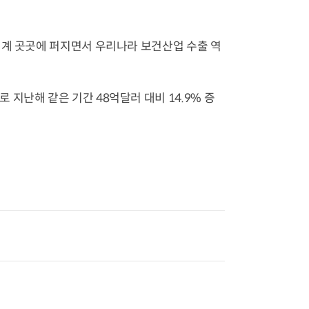
세계 곳곳에 퍼지면서 우리나라 보건산업 수출 역
지난해 같은 기간 48억달러 대비 14.9% 증