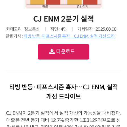
CJ ENM 2분기 실적
카테고리 : 정보통신
지면 : 4면
개제일자 : 2025.08.08
관련기사 :
티빙 반등·피프스시즌 흑자…CJ ENM, 실적 개선 드라이브
다운로드
티빙 반등·피프스시즌 흑자…CJ ENM, 실적
개선 드라이브
CJ ENM이 2분기 실적에서 실적 개선의 가능성을 내비쳤다.
매출은 전년 동기 대비 12.7% 증가한 1조3129억원으로 성