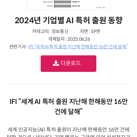
2024년 기업별 AI 특허 출원 동향
카테고리 : 정보통신
지면 : 19면
개제일자 : 2025.06.26
관련기사 :
IFI “세계 AI 특허 출원 지난해 한해동안 16만 건에 달해”
다운로드
IFI “세계 AI 특허 출원 지난해 한해동안 16만
건에 달해”
세계 인공지능(AI) 특허 출원이 지난해 한해동안 16만 건에