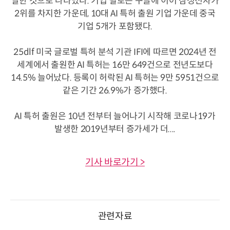
달한 것으로 나타났다. 기업 별로는 구글에 이어 삼성전자가
2위를 차지한 가운데, 10대 AI 특허 출원 기업 가운데 중국
기업 5개가 포함됐다.
25dlf 미국 글로벌 특허 분석 기관 IFI에 따르면 2024년 전
세계에서 출원한 AI 특허는 16만 649건으로 전년도보다
14.5% 늘어났다. 등록이 허락된 AI 특허는 9만 5951건으로
같은 기간 26.9%가 증가했다.
AI 특허 출원은 10년 전부터 늘어나기 시작해 코로나19가
발생한 2019년부터 증가세가 더....
기사 바로가기 >
관련자료