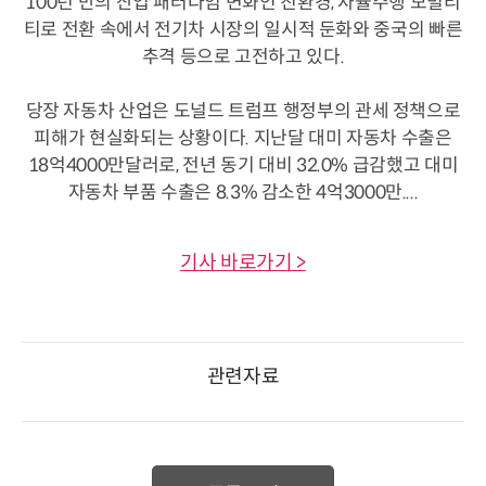
100년 만의 산업 패러다임 변화인 친환경, 자율주행 모빌리
티로 전환 속에서 전기차 시장의 일시적 둔화와 중국의 빠른
추격 등으로 고전하고 있다.
당장 자동차 산업은 도널드 트럼프 행정부의 관세 정책으로
피해가 현실화되는 상황이다. 지난달 대미 자동차 수출은
18억4000만달러로, 전년 동기 대비 32.0% 급감했고 대미
자동차 부품 수출은 8.3% 감소한 4억3000만....
기사 바로가기 >
관련자료