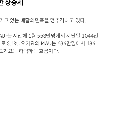
일한 상승세
지키고 있는 배달의민족을 맹추격하고 있다.
는 지난해 1월 553만명에서 지난달 1044만
로 3.1%, 요기요의 MAU는 636만명에서 486
 요기요는 하락하는 흐름이다.