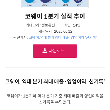
코웨이 1분기 실적 추이
카테고리 : 정보통신
지면 : 14면
개제일자 : 2025.05.12
관련기사 :
코웨이, 역대 분기 최대 매출·영업이익 '신기록'
다운로드
코웨이, 역대 분기 최대 매출·영업이익 '신기록'
코웨이가 1분기에 역대 분기 기준 최대 매출과 영업이익을
신기록을 수립했다.