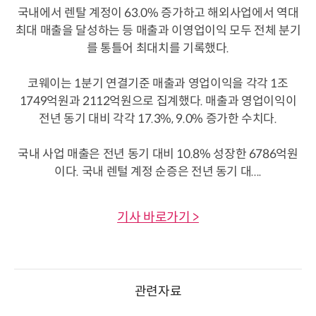
국내에서 렌탈 계정이 63.0% 증가하고 해외사업에서 역대
최대 매출을 달성하는 등 매출과 이영업이익 모두 전체 분기
를 통틀어 최대치를 기록했다.
코웨이는 1분기 연결기준 매출과 영업이익을 각각 1조
1749억원과 2112억원으로 집계했다. 매출과 영업이익이
전년 동기 대비 각각 17.3%, 9.0% 증가한 수치다.
국내 사업 매출은 전년 동기 대비 10.8% 성장한 6786억원
이다. 국내 렌털 계정 순증은 전년 동기 대....
기사 바로가기 >
관련자료